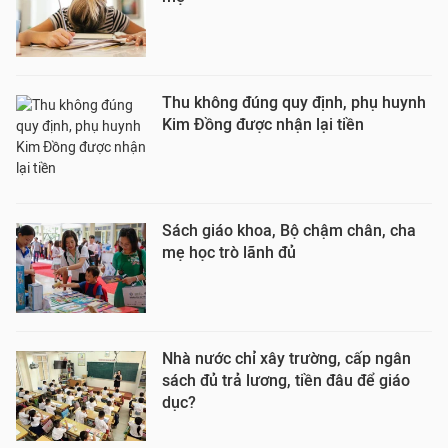
Thu không đúng quy định, phụ huynh
Kim Đồng được nhận lại tiền
Sách giáo khoa, Bộ chậm chân, cha
mẹ học trò lãnh đủ
Nhà nước chỉ xây trường, cấp ngân
sách đủ trả lương, tiền đâu để giáo
dục?