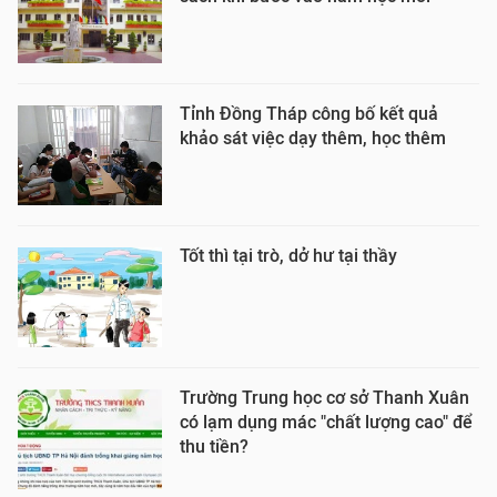
Tỉnh Đồng Tháp công bố kết quả
khảo sát việc dạy thêm, học thêm
Tốt thì tại trò, dở hư tại thầy
Trường Trung học cơ sở Thanh Xuân
có lạm dụng mác "chất lượng cao" để
thu tiền?