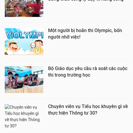
Một người bị hoãn thi Olympic, bốn
người nhỡ việc!
Bộ Giáo dục yêu cầu rà soát các cuộc
thi trong trường học
Chuyên viên vụ Tiểu học khuyên gì về
thực hiện Thông tư 30?