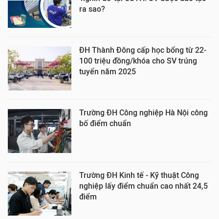
ra sao?
ĐH Thành Đông cấp học bổng từ 22-
100 triệu đồng/khóa cho SV trúng
tuyển năm 2025
Trường ĐH Công nghiệp Hà Nội công
bố điểm chuẩn
Trường ĐH Kinh tế - Kỹ thuật Công
nghiệp lấy điểm chuẩn cao nhất 24,5
điểm