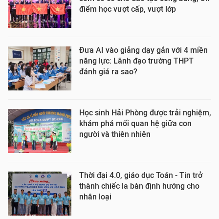
điểm học vượt cấp, vượt lớp
Đưa AI vào giảng dạy gắn với 4 miền
năng lực: Lãnh đạo trường THPT
đánh giá ra sao?
Học sinh Hải Phòng được trải nghiệm,
khám phá mối quan hệ giữa con
người và thiên nhiên
Thời đại 4.0, giáo dục Toán - Tin trở
thành chiếc la bàn định hướng cho
nhân loại