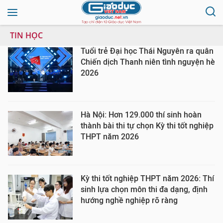
TIN HỌC
Tuổi trẻ Đại học Thái Nguyên ra quân
Chiến dịch Thanh niên tình nguyện hè
2026
Hà Nội: Hơn 129.000 thí sinh hoàn
thành bài thi tự chọn Kỳ thi tốt nghiệp
THPT năm 2026
Kỳ thi tốt nghiệp THPT năm 2026: Thí
sinh lựa chọn môn thi đa dạng, định
hướng nghề nghiệp rõ ràng