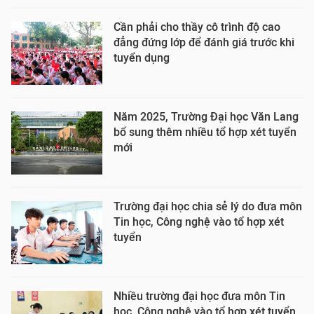
Cần phải cho thầy cô trình độ cao
đẳng đứng lớp để đánh giá trước khi
tuyển dụng
Năm 2025, Trường Đại học Văn Lang
bổ sung thêm nhiều tổ hợp xét tuyển
mới
Trường đại học chia sẻ lý do đưa môn
Tin học, Công nghệ vào tổ hợp xét
tuyển
Nhiều trường đại học đưa môn Tin
học, Công nghệ vào tổ hợp xét tuyển