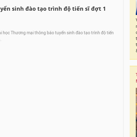
ển sinh đào tạo trình độ tiến sĩ đợt 1
 học Thương mại thông báo tuyển sinh đào tạo trình độ tiến
.