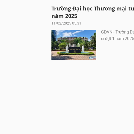
Trường Đại học Thương mại tuy
năm 2025
11/02/2025 05:31
GDVN - Trường Đại
sĩ đợt 1 năm 2025