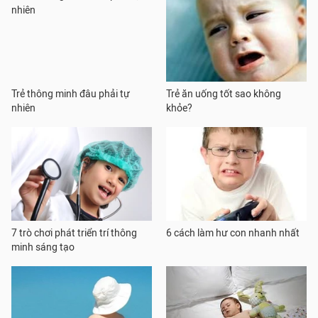
Trẻ thông minh đâu phải tự
Trẻ ăn uống tốt sao không
nhiên
khỏe?
7 trò chơi phát triển trí thông
6 cách làm hư con nhanh nhất
minh sáng tạo