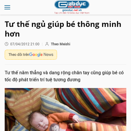
Tư thế ngủ giúp bé thông minh
hơn
07/04/2012 21:00
Theo Meishi
Theo dõi trên
Tư thế nằm thẳng và dang rộng chân tay cũng giúp bé có
tốc độ phát triển trí tuệ tương đương