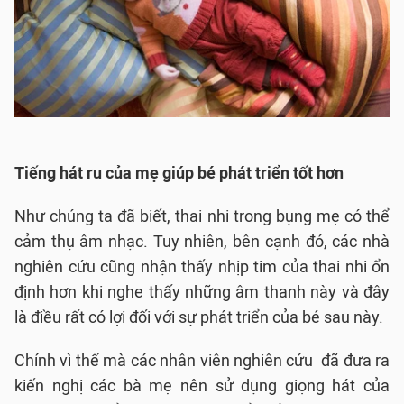
Tiếng hát ru của mẹ giúp bé phát triển tốt hơn
Như chúng ta đã biết, thai nhi trong bụng mẹ có thể
cảm thụ âm nhạc. Tuy nhiên, bên cạnh đó, các nhà
nghiên cứu cũng nhận thấy nhịp tim của thai nhi ổn
định hơn khi nghe thấy những âm thanh này và đây
là điều rất có lợi đối với sự phát triển của bé sau này.
Chính vì thế mà các nhân viên nghiên cứu đã đưa ra
kiến nghị các bà mẹ nên sử dụng giọng hát của