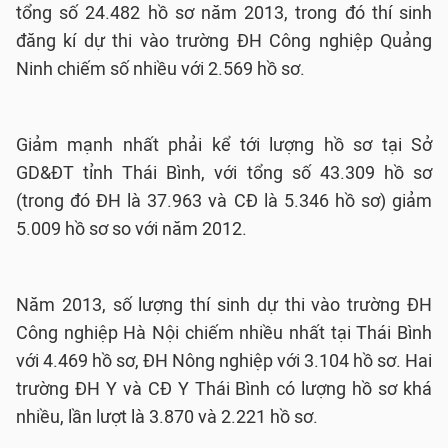
tổng số 24.482 hồ sơ năm 2013, trong đó thí sinh
đăng kí dự thi vào trường ĐH Công nghiệp Quảng
Ninh chiếm số nhiều với 2.569 hồ sơ.
Giảm mạnh nhất phải kể tới lượng hồ sơ tại Sở
GD&ĐT tỉnh Thái Bình, với tổng số 43.309 hồ sơ
(trong đó ĐH là 37.963 và CĐ là 5.346 hồ sơ) giảm
5.009 hồ sơ so với năm 2012.
Năm 2013, số lượng thí sinh dự thi vào trường ĐH
Công nghiệp Hà Nội chiếm nhiều nhất tại Thái Bình
với 4.469 hồ sơ, ĐH Nông nghiệp với 3.104 hồ sơ. Hai
trường ĐH Y và CĐ Y Thái Bình có lượng hồ sơ khá
nhiều, lần lượt là 3.870 và 2.221 hồ sơ.