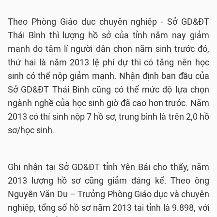
Theo Phòng Giáo dục chuyên nghiệp - Sở GD&ĐT
Thái Bình thì lượng hồ sở của tỉnh năm nay giảm
mạnh do tâm lí người dân chọn năm sinh trước đó,
thứ hai là năm 2013 lệ phí dự thi có tăng nên học
sinh có thể nộp giảm mạnh. Nhận định ban đầu của
Sở GD&ĐT Thái Bình cũng có thể mức độ lựa chọn
ngành nghề của học sinh giờ đã cao hơn trước. Năm
2013 có thí sinh nộp 7 hồ sơ, trung bình là trên 2,0 hồ
sơ/học sinh.
Ghi nhận tại Sở GD&ĐT tỉnh Yên Bái cho thấy, năm
2013 lượng hồ sơ cũng giảm đáng kể. Theo ông
Nguyễn Văn Du – Trưởng Phòng Giáo dục và chuyên
nghiệp, tổng số hồ sơ năm 2013 tại tỉnh là 9.898, với