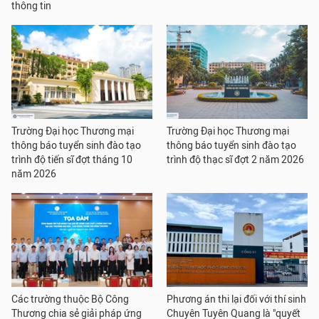
thông tin
Trường Đại học Thương mại
Trường Đại học Thương mại
thông báo tuyển sinh đào tạo
thông báo tuyển sinh đào tạo
trình độ tiến sĩ đợt tháng 10
trình độ thạc sĩ đợt 2 năm 2026
năm 2026
Các trường thuộc Bộ Công
Phương án thi lại đối với thí sinh
Thương chia sẻ giải pháp ứng
Chuyên Tuyên Quang là "quyết