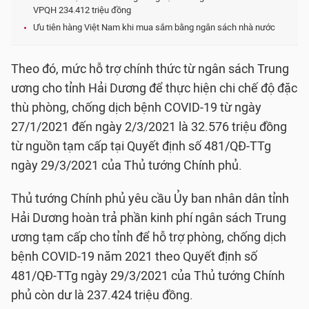
VPQH 234.412 triệu đồng
Ưu tiên hàng Việt Nam khi mua sắm bằng ngân sách nhà nước
Theo đó, mức hỗ trợ chính thức từ ngân sách Trung
ương cho tỉnh Hải Dương để thực hiện chi chế độ đặc
thù phòng, chống dịch bệnh COVID-19 từ ngày
27/1/2021 đến ngày 2/3/2021 là 32.576 triệu đồng
từ nguồn tạm cấp tại Quyết định số 481/QĐ-TTg
ngày 29/3/2021 của Thủ tướng Chính phủ.
Thủ tướng Chính phủ yêu cầu Ủy ban nhân dân tỉnh
Hải Dương hoàn trả phần kinh phí ngân sách Trung
ương tạm cấp cho tỉnh để hỗ trợ phòng, chống dịch
bệnh COVID-19 năm 2021 theo Quyết định số
481/QĐ-TTg ngày 29/3/2021 của Thủ tướng Chính
phủ còn dư là 237.424 triệu đồng.