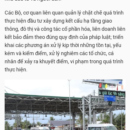
Các Bộ, cơ quan liên quan quản lý chặt chẽ quá trình
thực hiện đầu tư xây dựng kết cấu hạ tầng giao
thông, đô thị và công tác cổ phần hóa, liên doanh liên
kết bảo đảm theo đúng quy định của pháp luật; triển
khai các phương án xử lý kịp thời những tồn tại, yếu
kém và kiểm điểm, xử lý nghiêm các tổ chức, cá
nhân để xảy ra khuyết điểm, vi phạm trong quá trình
thực hiện.