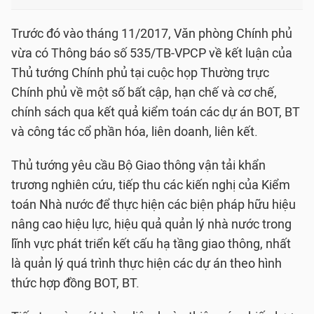
Trước đó vào tháng 11/2017, Văn phòng Chính phủ
vừa có Thông báo số 535/TB-VPCP về kết luận của
Thủ tướng Chính phủ tại cuộc họp Thường trực
Chính phủ về một số bất cập, hạn chế và cơ chế,
chính sách qua kết quả kiểm toán các dự án BOT, BT
và công tác cổ phần hóa, liên doanh, liên kết.
Thủ tướng yêu cầu Bộ Giao thông vận tải khẩn
trương nghiên cứu, tiếp thu các kiến nghị của Kiểm
toán Nhà nước để thực hiện các biện pháp hữu hiệu
nâng cao hiệu lực, hiệu quả quản lý nhà nước trong
lĩnh vực phát triển kết cấu hạ tầng giao thông, nhất
là quản lý quá trình thực hiện các dự án theo hình
thức hợp đồng BOT, BT.