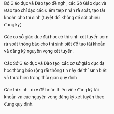
Bộ Giáo dục và Đào tạo đề nghị, các Sở Giáo dục và
Đào tạo chỉ đạo các Điểm tiếp nhận rà soát, tạo tài
khoản cho thí sinh (tuyệt đối không để sót phiếu
đăng ký).
Các cơ sở giáo dục đại học có thí sinh xét tuyển sớm
rà soát thông báo cho thí sinh biết để tạo tài khoản
và đăng ký nguyện vọng xét tuyển.
Các Sở Giáo dục và Đào tạo, các cơ sở giáo dục đại
học thông báo rộng rãi thông tin này để thí sinh biết
và thực hiện trong thời gian quy định.
Các thí sinh lưu ý để hoàn thiện việc đăng ký tài
khoản và các nguyện vọng đăng ký xét tuyển theo
đúng quy định.