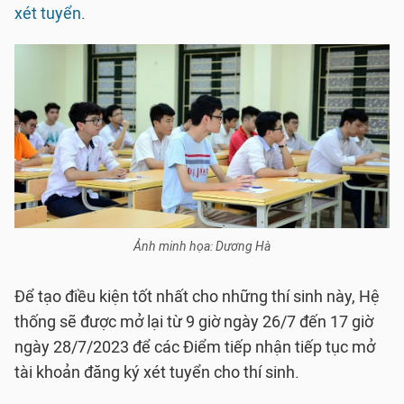
xét tuyển
.
Ảnh minh họa: Dương Hà
Để tạo điều kiện tốt nhất cho những thí sinh này, Hệ
thống sẽ được mở lại từ 9 giờ ngày 26/7 đến 17 giờ
ngày 28/7/2023 để các Điểm tiếp nhận tiếp tục mở
tài khoản đăng ký xét tuyển cho thí sinh.