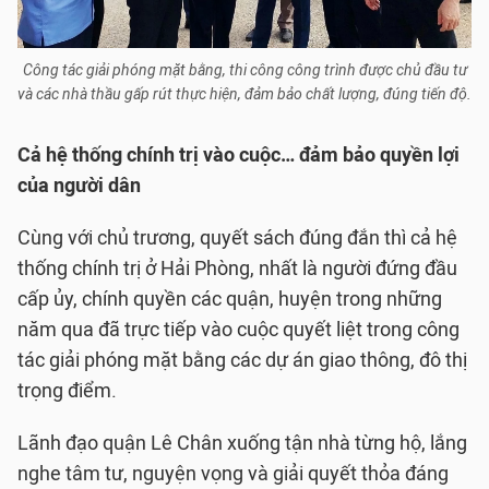
Công tác giải phóng mặt bằng, thi công công trình được chủ đầu tư
và các nhà thầu gấp rút thực hiện, đảm bảo chất lượng, đúng tiến độ.
Cả hệ thống chính trị vào cuộc… đảm bảo quyền lợi
của người dân
Cùng với chủ trương, quyết sách đúng đắn thì cả hệ
thống chính trị ở Hải Phòng, nhất là người đứng đầu
cấp ủy, chính quyền các quận, huyện trong những
năm qua đã trực tiếp vào cuộc quyết liệt trong công
tác giải phóng mặt bằng các dự án giao thông, đô thị
trọng điểm.
Lãnh đạo quận Lê Chân xuống tận nhà từng hộ, lắng
nghe tâm tư, nguyện vọng và giải quyết thỏa đáng