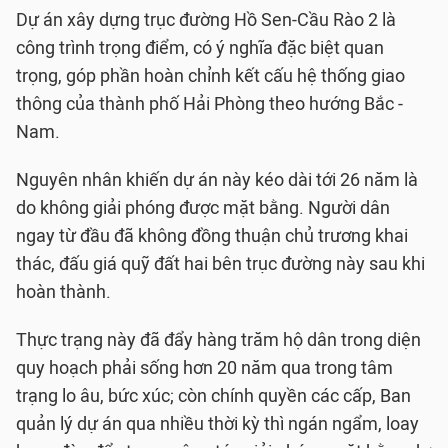
Dự án xây dựng trục đường Hồ Sen-Cầu Rào 2 là
công trình trọng điểm, có ý nghĩa đặc biệt quan
trọng, góp phần hoàn chỉnh kết cấu hệ thống giao
thông của thành phố Hải Phòng theo hướng Bắc -
Nam.
Nguyên nhân khiến dự án này kéo dài tới 26 năm là
do không giải phóng được mặt bằng. Người dân
ngay từ đầu đã không đồng thuận chủ trương khai
thác, đấu giá quỹ đất hai bên trục đường này sau khi
hoàn thành.
Thực trạng này đã đẩy hàng trăm hộ dân trong diện
quy hoạch phải sống hơn 20 năm qua trong tâm
trạng lo âu, bức xúc; còn chính quyền các cấp, Ban
quản lý dự án qua nhiều thời kỳ thì ngán ngẩm, loay