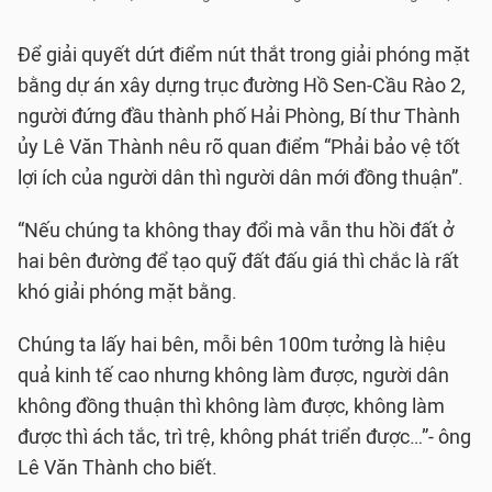
Để giải quyết dứt điểm nút thắt trong giải phóng mặt
bằng dự án xây dựng trục đường Hồ Sen-Cầu Rào 2,
người đứng đầu thành phố Hải Phòng, Bí thư Thành
ủy Lê Văn Thành nêu rõ quan điểm “Phải bảo vệ tốt
lợi ích của người dân thì người dân mới đồng thuận”.
“Nếu chúng ta không thay đổi mà vẫn thu hồi đất ở
hai bên đường để tạo quỹ đất đấu giá thì chắc là rất
khó giải phóng mặt bằng.
Chúng ta lấy hai bên, mỗi bên 100m tưởng là hiệu
quả kinh tế cao nhưng không làm được, người dân
không đồng thuận thì không làm được, không làm
được thì ách tắc, trì trệ, không phát triển được…”- ông
Lê Văn Thành cho biết.