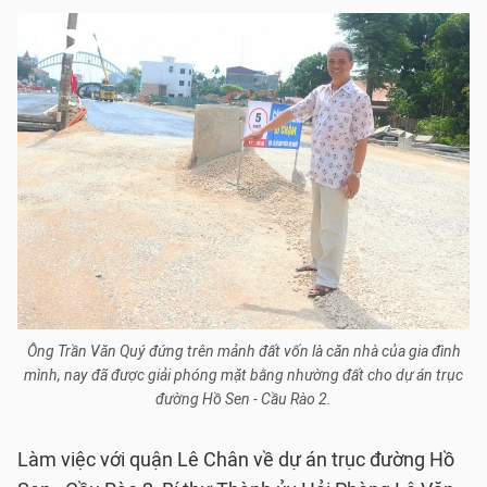
Ông Trần Văn Quý đứng trên mảnh đất vốn là căn nhà của gia đình
mình, nay đã được giải phóng mặt bằng nhường đất cho dự án trục
đường Hồ Sen - Cầu Rào 2.
Làm việc với quận Lê Chân về dự án trục đường Hồ