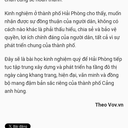
Kinh nghiệm ở thành phố Hải Phòng cho thấy, muốn
nhận được sự đồng thuận của người dân, không có
cách nào khác là phải thấu hiểu, chia sẻ và bảo vệ
quyền, lợi ích chính đáng của người dân, tất cả vì sự
phát triển chung của thành phố.
Đây sẽ là bài học kinh nghiệm quý để Hải Phòng tiếp
tục tập trung xây dựng và phát triển hạ tầng đô thị
ngày càng khang trang, hiện đại, văn minh và đồng
bộ mang đậm bản sắc riêng của thành phố Cảng
anh hùng.
Theo Vov.vn