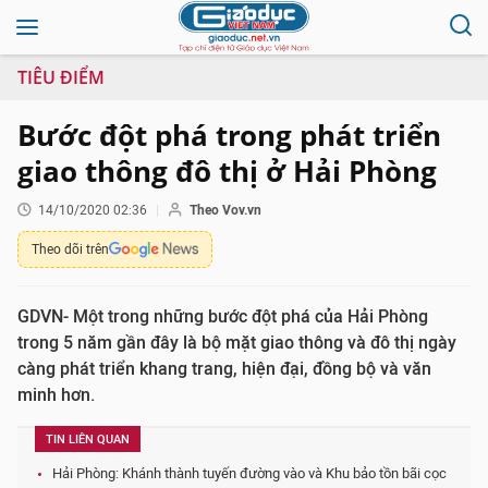
TIÊU ĐIỂM
Bước đột phá trong phát triển
giao thông đô thị ở Hải Phòng
14/10/2020 02:36
Theo Vov.vn
Theo dõi trên
GDVN- Một trong những bước đột phá của Hải Phòng
trong 5 năm gần đây là bộ mặt giao thông và đô thị ngày
càng phát triển khang trang, hiện đại, đồng bộ và văn
minh hơn.
TIN LIÊN QUAN
Hải Phòng: Khánh thành tuyến đường vào và Khu bảo tồn bãi cọc