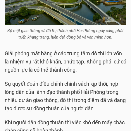
Bộ mặt giao thông và đô thị thành phố Hải Phòng ngày càng phát
triển khang trang, hiện đại, đồng bộ và văn minh hơn.
Giải phóng mặt bằng ở các trung tâm đô thị lớn vốn
là nhiệm vụ rất khó khăn, phức tạp. Không phải cứ có
nguồn lực là có thể thành công.
Sự quyết đoán điều chỉnh chính sách kịp thời, hợp
lòng dân của lãnh đạo thành phố Hải Phòng trong
nhiều dự án giao thông, đô thị trọng điểm đã và đang
tạo được sự đồng thuận của người dân.
Khi người dân đồng thuận thì việc khó đến mấy chắc
chắn cũng sẽ hoàn thành.