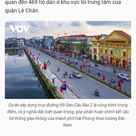
quan đến 469 hộ dân ở khu vực lõi trung tâm của
quận Lê Chân.
Dự án xây dựng trục đường Hồ Sen-Cầu Rào 2 là công trình trọng
điểm, có ý nghĩa đặc biệt quan trọng, góp phần hoàn chỉnh kết cấu
hệ thống giao thông của thành phố Hải Phòng theo hướng Bắc -
Nam.