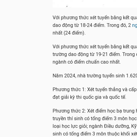
Với phương thức xét tuyển bằng kết qu
dao động từ 18-24 điểm. Trong đó, 2
ng
nhất (24 điểm).
Với phương thức xét tuyển bằng kết q
trường dao động từ 19-21 điểm. Trong 
ngành có điểm chuẩn cao nhất.
Năm 2024, nhà trường tuyển sinh 1.620
Phương thức 1: Xét tuyển thẳng và cấp
đạt giải kỳ thi quốc gia và quốc tế.
Phương thức 2: Xét điểm học bạ trung 
truyền thí sinh có tổng điểm 3 môn học 
loại học lực giỏi; ngành Điều dưỡng, Kỹ
sinh có tổng điểm 3 môn thuộc khối xét 