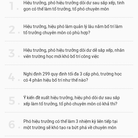
1 .
Hiệu trưởng, phó hiệu trưởng dôi dư sau sắp xếp, tinh
gọn có thể làm tổ trưởng, tổ phó chuyên môn
2 .
Hiệu trưởng, hiệu phó làm quản lý lâu năm bố trí làm
tổ trưởng chuyên môn có phù hợp?
3 .
Hiệu trưởng, phó hiệu trưởng dôi dư dễ sắp xếp, nhân
viên trường học mới khó bố trí công việc
4 .
Nghị định 299 quy định tối đa 3 cấp phó, trường học
có 4 phân hiệu bố trí như thế nào?
5 .
Ý kiến đề xuất hiệu trưởng, hiệu phó dôi dư sau sắp
xếp làm tổ trưởng, tổ phó chuyên môn có khả thi?
6 .
Phó hiệu trưởng có thể làm 3 nhiệm kỳ liên tiếp tại
một trường sẽ khó tạo ra bứt phá về chuyên môn