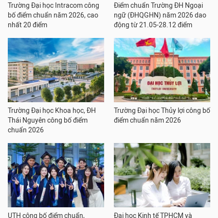
Trường Đại học Intracom công
Điểm chuẩn Trường ĐH Ngoại
bố điểm chuẩn năm 2026, cao
ngữ (ĐHQGHN) năm 2026 dao
nhất 20 điểm
động từ 21.05-28.12 điểm
Trường Đại học Khoa học, ĐH
Trường Đại học Thủy lợi công bố
Thái Nguyên công bố điểm
điểm chuẩn năm 2026
chuẩn 2026
UTH công bố điểm chuẩn,
Đại học Kinh tế TPHCM và