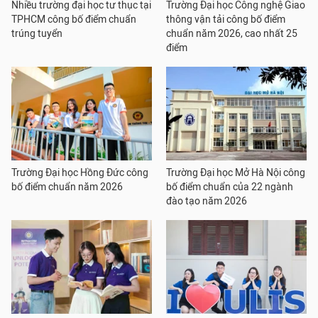
Nhiều trường đại học tư thục tại
Trường Đại học Công nghệ Giao
TPHCM công bố điểm chuẩn
thông vận tải công bố điểm
trúng tuyển
chuẩn năm 2026, cao nhất 25
điểm
Trường Đại học Hồng Đức công
Trường Đại học Mở Hà Nội công
bố điểm chuẩn năm 2026
bố điểm chuẩn của 22 ngành
đào tạo năm 2026