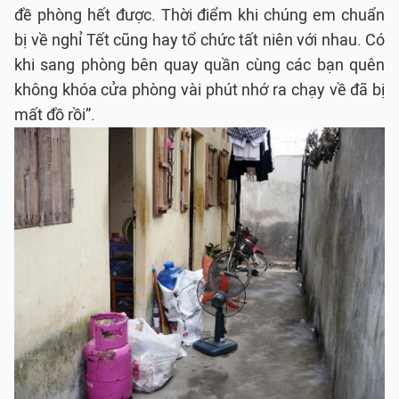
đề phòng hết được. Thời điểm khi chúng em chuẩn
bị về nghỉ Tết cũng hay tổ chức tất niên với nhau. Có
khi sang phòng bên quay quần cùng các bạn quên
không khóa cửa phòng vài phút nhớ ra chạy về đã bị
mất đồ rồi”.