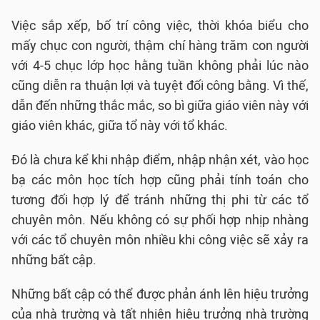
Việc sắp xếp, bố trí công việc, thời khóa biểu cho
mấy chục con người, thậm chí hàng trăm con người
với 4-5 chục lớp học hằng tuần không phải lúc nào
cũng diễn ra thuận lợi và tuyệt đối công bằng. Vì thế,
dẫn đến những thắc mắc, so bì giữa giáo viên này với
giáo viên khác, giữa tổ này với tổ khác.
Đó là chưa kể khi nhập điểm, nhập nhận xét, vào học
bạ các môn học tích hợp cũng phải tính toán cho
tương đối hợp lý để tránh những thị phi từ các tổ
chuyên môn. Nếu không có sự phối hợp nhịp nhàng
với các tổ chuyên môn nhiều khi công việc sẽ xảy ra
những bất cập.
Những bất cập có thể được phản ánh lên hiệu trưởng
của nhà trường và tất nhiên hiệu trưởng nhà trường