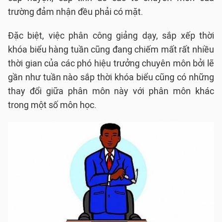
trường đảm nhận đều phải có mặt.
Đặc biệt, việc phân công giảng dạy, sắp xếp thời
khóa biểu hàng tuần cũng đang chiếm mất rất nhiều
thời gian của các phó hiệu trưởng chuyên môn bởi lẽ
gần như tuần nào sắp thời khóa biểu cũng có những
thay đổi giữa phân môn này với phân môn khác
trong một số môn học.