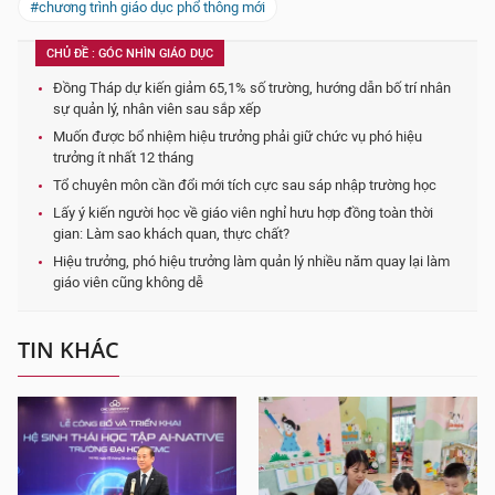
#chương trình giáo dục phổ thông mới
CHỦ ĐỀ : GÓC NHÌN GIÁO DỤC
Đồng Tháp dự kiến giảm 65,1% số trường, hướng dẫn bố trí nhân
sự quản lý, nhân viên sau sắp xếp
Muốn được bổ nhiệm hiệu trưởng phải giữ chức vụ phó hiệu
trưởng ít nhất 12 tháng
Tổ chuyên môn cần đổi mới tích cực sau sáp nhập trường học
Lấy ý kiến người học về giáo viên nghỉ hưu hợp đồng toàn thời
gian: Làm sao khách quan, thực chất?
Hiệu trưởng, phó hiệu trưởng làm quản lý nhiều năm quay lại làm
giáo viên cũng không dễ
TIN KHÁC