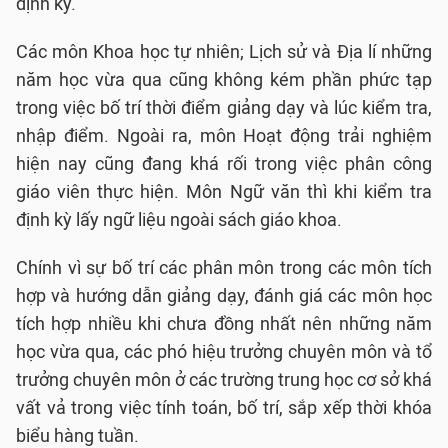
định kỳ.
Các môn Khoa học tự nhiên; Lịch sử và Địa lí những
năm học vừa qua cũng không kém phần phức tạp
trong việc bố trí thời điểm giảng dạy và lúc kiểm tra,
nhập điểm. Ngoài ra, môn Hoạt động trải nghiệm
hiện nay cũng đang khá rối trong việc phân công
giáo viên thực hiện. Môn Ngữ văn thì khi kiểm tra
định kỳ lấy ngữ liệu ngoài sách giáo khoa.
Chính vì sự bố trí các phân môn trong các môn tích
hợp và hướng dẫn giảng dạy, đánh giá các môn học
tích hợp nhiều khi chưa đồng nhất nên những năm
học vừa qua, các phó hiệu trưởng chuyên môn và tổ
trưởng chuyên môn ở các trường trung học cơ sở khá
vất vả trong việc tính toán, bố trí, sắp xếp thời khóa
biểu hàng tuần.