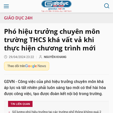
GIÁO DỤC 24H
Phó hiệu trưởng chuyên môn
trường THCS khá vất vả khi
thực hiện chương trình mới
29/04/2024 23:22
NGUYÊN KHANG
Theo dõi trên
GDVN - Công việc của phó hiệu trưởng chuyên môn khá
áp lực và tất nhiên phải luôn sáng tạo mới có thể hài hòa
được công việc, tạo được đoàn kết nội bộ trong trường.
TIN LIÊN QUAN
Số lượng phó hiệu trưởng tại các trường phổ thông không quá 2