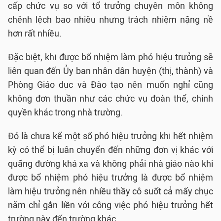
cấp chức vụ so với tổ trưởng chuyên môn không
chênh lệch bao nhiêu nhưng trách nhiệm nặng nề
hơn rất nhiều.
Đặc biệt, khi được bổ nhiệm làm phó hiệu trưởng sẽ
liên quan đến Ủy ban nhân dân huyện (thị, thành) và
Phòng Giáo dục và Đào tạo nên muốn nghỉ cũng
không đơn thuần như các chức vụ đoàn thể, chính
quyền khác trong nhà trường.
Đó là chưa kể một số phó hiệu trưởng khi hết nhiệm
kỳ có thể bị luân chuyển đến những đơn vị khác với
quãng đường khá xa và không phải nhà giáo nào khi
được bổ nhiệm phó hiệu trưởng là được bổ nhiệm
làm hiệu trưởng nên nhiều thầy cô suốt cả mấy chục
năm chỉ gắn liền với công việc phó hiệu trưởng hết
trường này đến trường khác.