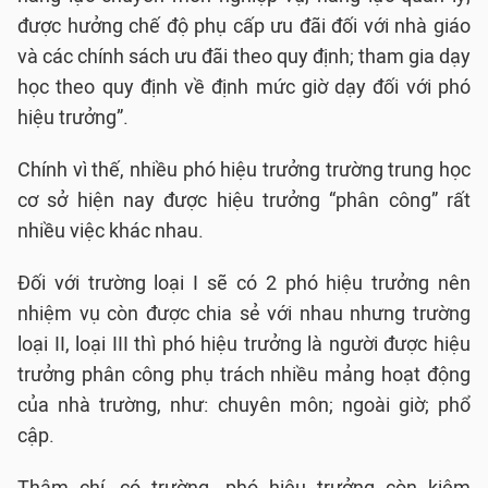
được hưởng chế độ phụ cấp ưu đãi đối với nhà giáo
và các chính sách ưu đãi theo quy định; tham gia dạy
học theo quy định về định mức giờ dạy đối với phó
hiệu trưởng”.
Chính vì thế, nhiều phó hiệu trưởng trường trung học
cơ sở hiện nay được hiệu trưởng “phân công” rất
nhiều việc khác nhau.
Đối với trường loại I sẽ có 2 phó hiệu trưởng nên
nhiệm vụ còn được chia sẻ với nhau nhưng trường
loại II, loại III thì phó hiệu trưởng là người được hiệu
trưởng phân công phụ trách nhiều mảng hoạt động
của nhà trường, như: chuyên môn; ngoài giờ; phổ
cập.
Thậm chí, có trường, phó hiệu trưởng còn kiêm