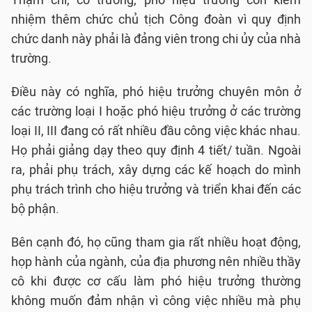
nhiệm thêm chức chủ tịch Công đoàn vì quy định
chức danh này phải là đảng viên trong chi ủy của nhà
trường.
Điều này có nghĩa, phó hiệu trưởng chuyên môn ở
các trường loại I hoặc phó hiệu trưởng ở các trường
loại II, III đang có rất nhiều đầu công việc khác nhau.
Họ phải giảng dạy theo quy định 4 tiết/ tuần. Ngoài
ra, phải phụ trách, xây dựng các kế hoạch do mình
phụ trách trình cho hiệu trưởng và triển khai đến các
bộ phận.
Bên cạnh đó, họ cũng tham gia rất nhiều hoạt động,
họp hành của ngành, của địa phương nên nhiều thầy
cô khi được cơ cấu làm phó hiệu trưởng thường
không muốn đảm nhận vì công việc nhiều mà phụ