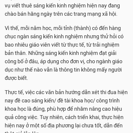
vụ viết thuê sáng kiến kinh nghiệm hiện nay đang
chào bán hằng ngày trên các trang mạng xã hội.
Vì thế, mỗi năm học, mỗi tỉnh (thành) có đến hàng
chục ngàn sáng kiến kinh nghiệm nhưng thử hỏi có
bao nhiêu giáo viên viết từ thực tế, từ trải nghiệm
bản thân. Những sáng kiến kinh nghiệm đạt giải
công bố ở đâu, áp dụng cho đơn vị, cho ngành giáo
dục như thế nào vẫn là thông tin không mấy người
được biết.
Thực tế, việc các văn bản hướng dẫn xét thi đua hiện
nay đề cao sáng kiến/ đề tài khoa học/ công trình
khoa học là đúng, phù hợp để nhằm nâng cao hiệu
quả công việc. Tuy nhiên, cách triển khai, thực hiện
hiện nay ở một số địa phương lại chưa tốt, dẫn đến