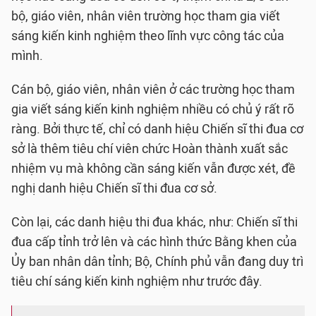
bộ, giáo viên, nhân viên trường học tham gia viết
sáng kiến kinh nghiệm theo lĩnh vực công tác của
mình.
Cán bộ, giáo viên, nhân viên ở các trường học tham
gia viết sáng kiến kinh nghiệm nhiều có chủ ý rất rõ
ràng. Bởi thực tế, chỉ có danh hiệu Chiến sĩ thi đua cơ
sở là thêm tiêu chí viên chức Hoàn thành xuất sắc
nhiệm vụ mà không cần sáng kiến vẫn được xét, đề
nghị danh hiệu Chiến sĩ thi đua cơ sở.
Còn lại, các danh hiệu thi đua khác, như: Chiến sĩ thi
đua cấp tỉnh trở lên và các hình thức Bằng khen của
Ủy ban nhân dân tỉnh; Bộ, Chính phủ vẫn đang duy trì
tiêu chí sáng kiến kinh nghiệm như trước đây.