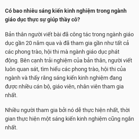
Có bao nhiêu sáng kiến kinh nghiệm trong ngành
giáo dục thực sự giúp thầy cô?
Bản thân người viết bài đã công tác trong ngành giáo
dục gần 20 năm qua và đã tham gia gần như tất cả
các phong trào, hội thi mà ngành giáo dục phát
động. Bên cạnh trải nghiệm của bản thân, người viết
luôn quan sát, tìm hiểu các phong trào, hội thi của
ngành và thấy rằng sáng kiến kinh nghiệm đang
được nhiều cán bộ, giáo viên, nhân viên tham gia
nhất.
Nhiều người tham gia bởi nó dễ thực hiện nhất, thời
gian thực hiện một sáng kiến kinh nghiệm cũng ngắn
nhất.