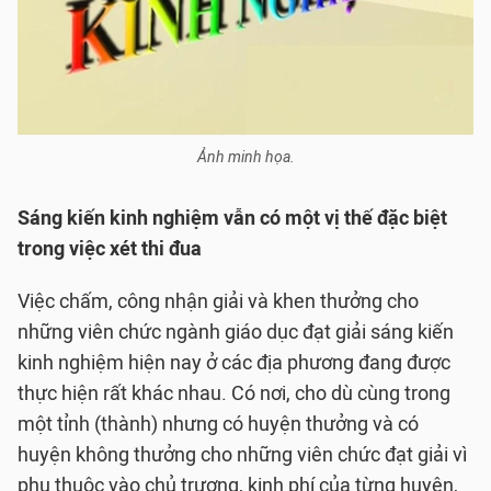
Ảnh minh họa.
Sáng kiến kinh nghiệm vẫn có một vị thế đặc biệt
trong việc xét thi đua
Việc chấm, công nhận giải và khen thưởng cho
những viên chức ngành giáo dục đạt giải sáng kiến
kinh nghiệm hiện nay ở các địa phương đang được
thực hiện rất khác nhau. Có nơi, cho dù cùng trong
một tỉnh (thành) nhưng có huyện thưởng và có
huyện không thưởng cho những viên chức đạt giải vì
phụ thuộc vào chủ trương, kinh phí của từng huyện,