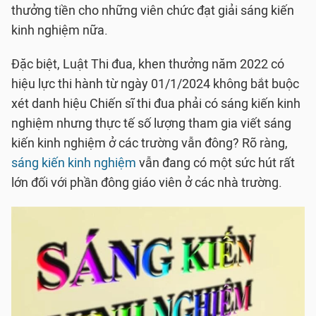
thưởng tiền cho những viên chức đạt giải sáng kiến
kinh nghiệm nữa.
Đặc biệt, Luật Thi đua, khen thưởng năm 2022 có
hiệu lực thi hành từ ngày 01/1/2024 không bắt buộc
xét danh hiệu Chiến sĩ thi đua phải có sáng kiến kinh
nghiệm nhưng thực tế số lượng tham gia viết sáng
kiến kinh nghiệm ở các trường vẫn đông? Rõ ràng,
sáng kiến kinh nghiệm
vẫn đang có một sức hút rất
lớn đối với phần đông giáo viên ở các nhà trường.