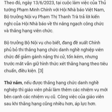
Theo đó, ngày 13/6/2023, tại cuộc làm việc của Thủ
tướng Phạm Minh Chính với Hội Nhà báo Việt Nam,
Bộ trưởng Nội vụ Phạm Thị Thanh Trà trả lời kiến
nghị của Hội Nhà báo về thi nâng ngạch công chức
và thăng hạng viên chức.
Bộ trưởng Bộ Nội vụ cho biết, đang đề xuất Chính
phủ bỏ thi thăng hạng chức danh nghề nghiệp viên
chức để giảm gánh nặng thi cử, tốn kém, nhưng
trước mắt vẫn giữ hình thức xét thăng hạng theo tiêu
chuẩn, điều kiện. [3]
Thứ năm
, nếu được thăng hạng chức danh nghề
nghiệp thì giáo viên phải làm thêm các nhiệm vụ mới
bên cạnh các nhiệm vụ cũ. Công việc của giáo viên
sau khi thăng hạng cũng nhiều hơn, áp lực hơn.