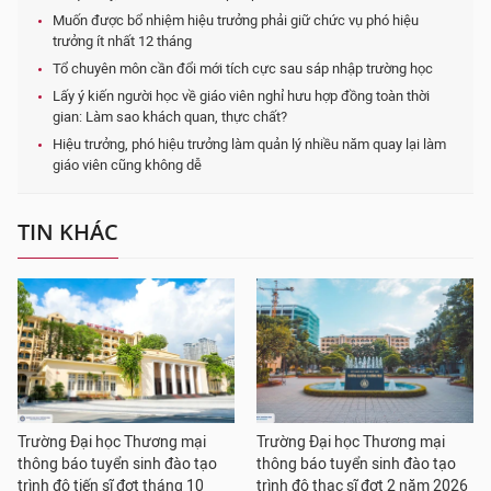
Muốn được bổ nhiệm hiệu trưởng phải giữ chức vụ phó hiệu
trưởng ít nhất 12 tháng
Tổ chuyên môn cần đổi mới tích cực sau sáp nhập trường học
Lấy ý kiến người học về giáo viên nghỉ hưu hợp đồng toàn thời
gian: Làm sao khách quan, thực chất?
Hiệu trưởng, phó hiệu trưởng làm quản lý nhiều năm quay lại làm
giáo viên cũng không dễ
TIN KHÁC
Trường Đại học Thương mại
Trường Đại học Thương mại
thông báo tuyển sinh đào tạo
thông báo tuyển sinh đào tạo
trình độ tiến sĩ đợt tháng 10
trình độ thạc sĩ đợt 2 năm 2026