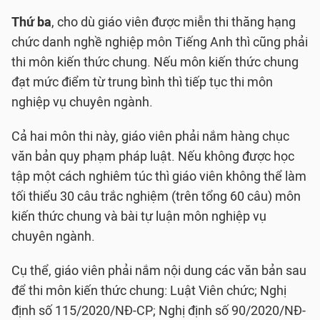
Thứ ba
, cho dù giáo viên được miễn thi thăng hạng
chức danh nghề nghiệp môn Tiếng Anh thì cũng phải
thi môn kiến thức chung. Nếu môn kiến thức chung
đạt mức điểm từ trung bình thì tiếp tục thi môn
nghiệp vụ chuyên ngành.
Cả hai môn thi này, giáo viên phải nắm hàng chục
văn bản quy phạm pháp luật. Nếu không được học
tập một cách nghiêm túc thì giáo viên không thể làm
tối thiểu 30 câu trắc nghiệm (trên tổng 60 câu) môn
kiến thức chung và bài tự luận môn nghiệp vụ
chuyên ngành.
Cụ thể, giáo viên phải nắm nội dung các văn bản sau
để thi môn kiến thức chung: Luật Viên chức; Nghị
định số 115/2020/NĐ-CP; Nghị định số 90/2020/NĐ-