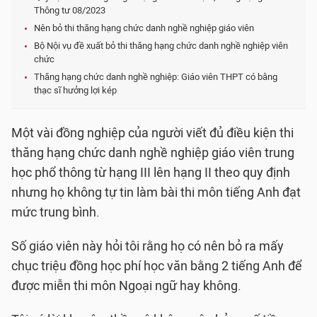
Thông tư 08/2023
Nên bỏ thi thăng hạng chức danh nghề nghiệp giáo viên
Bộ Nội vụ đề xuất bỏ thi thăng hạng chức danh nghề nghiệp viên
chức
Thăng hạng chức danh nghề nghiệp: Giáo viên THPT có bằng
thạc sĩ hưởng lợi kép
Một vài đồng nghiệp của người viết đủ điều kiện thi
thăng hạng chức danh nghề nghiệp giáo viên trung
học phổ thông từ hạng III lên hạng II theo quy định
nhưng họ không tự tin làm bài thi môn tiếng Anh đạt
mức trung bình.
Số giáo viên này hỏi tôi rằng họ có nên bỏ ra mấy
chục triệu đồng học phí học văn bằng 2 tiếng Anh để
được miễn thi môn Ngoại ngữ hay không.