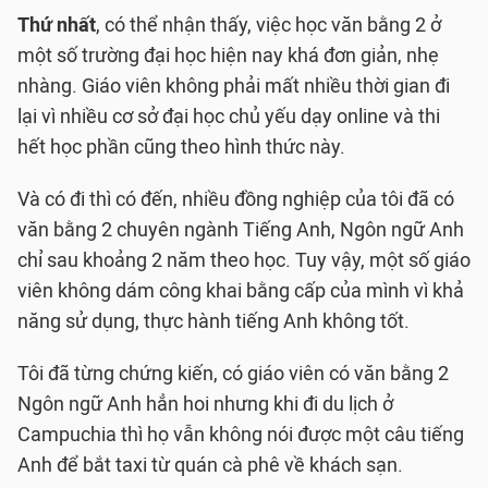
Thứ nhất
, có thể nhận thấy, việc học văn bằng 2 ở
một số trường đại học hiện nay khá đơn giản, nhẹ
nhàng. Giáo viên không phải mất nhiều thời gian đi
lại vì nhiều cơ sở đại học chủ yếu dạy online và thi
hết học phần cũng theo hình thức này.
Và có đi thì có đến, nhiều đồng nghiệp của tôi đã có
văn bằng 2 chuyên ngành Tiếng Anh, Ngôn ngữ Anh
chỉ sau khoảng 2 năm theo học. Tuy vậy, một số giáo
viên không dám công khai bằng cấp của mình vì khả
năng sử dụng, thực hành tiếng Anh không tốt.
Tôi đã từng chứng kiến, có giáo viên có văn bằng 2
Ngôn ngữ Anh hẳn hoi nhưng khi đi du lịch ở
Campuchia thì họ vẫn không nói được một câu tiếng
Anh để bắt taxi từ quán cà phê về khách sạn.