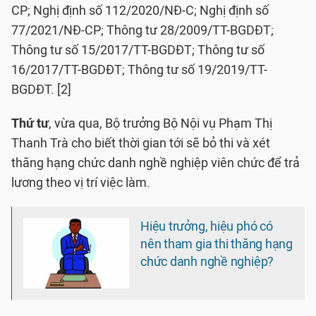
CP; Nghị định số 112/2020/NĐ-C; Nghị định số
77/2021/NĐ-CP; Thông tư 28/2009/TT-BGDĐT;
Thông tư số 15/2017/TT-BGDĐT; Thông tư số
16/2017/TT-BGDĐT; Thông tư số 19/2019/TT-
BGDĐT. [2]
Thứ tư
, vừa qua, Bộ trưởng Bộ Nội vụ Phạm Thị
Thanh Trà cho biết thời gian tới sẽ bỏ thi và xét
thăng hạng chức danh nghề nghiệp viên chức để trả
lương theo vị trí việc làm.
Hiệu trưởng, hiệu phó có
nên tham gia thi thăng hạng
chức danh nghề nghiệp?