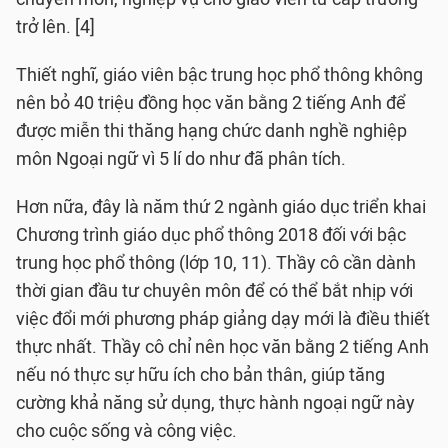
trở lên. [4]
Thiết nghĩ, giáo viên bậc trung học phổ thông không
nên bỏ 40 triệu đồng học văn bằng 2 tiếng Anh để
được miễn thi thăng hạng chức danh nghề nghiệp
môn Ngoại ngữ vì 5 lí do như đã phân tích.
Hơn nữa, đây là năm thứ 2 ngành giáo dục triển khai
Chương trình giáo dục phổ thông 2018 đối với bậc
trung học phổ thông (lớp 10, 11). Thầy cô cần dành
thời gian đầu tư chuyên môn để có thể bắt nhịp với
việc đổi mới phương pháp giảng dạy mới là điều thiết
thực nhất. Thầy cô chỉ nên học văn bằng 2 tiếng Anh
nếu nó thực sự hữu ích cho bản thân, giúp tăng
cường khả năng sử dụng, thực hành ngoại ngữ này
cho cuộc sống và công việc.