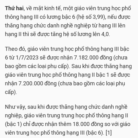
Thứ hai
, về mặt kinh tế, một giáo viên trung học phổ
thông hạng III có lương bậc 6 (hệ số 3,99), nếu được
thăng hạng chức danh nghề nghiệp từ hạng III lên
hạng II thì sẽ được tăng hệ số lương lên 4,0.
Theo đó, giáo viên trung học phổ thông hạng III bậc
6 từ 1/7/2023 sẽ được nhận 7.182.000 đồng (chưa
bao gồm các loại phụ cấp). Sau khi được thăng hạng
giáo viên trung học phổ thông hạng II bậc 1 sẽ được
nhận 7.200.000 đồng (chưa bao gồm các loại phụ
cấp).
Như vậy, sau khi được thăng hạng chức danh nghề
nghiệp, giáo viên trung trung học phổ thông hạng II
(bậc 1) chỉ được nhận thêm 18.000 đồng so với giáo
viên trung học phổ thông hạng III (bậc 6). [1]