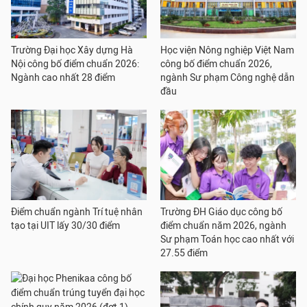
Trường Đại học Xây dựng Hà
Học viện Nông nghiệp Việt Nam
Nội công bố điểm chuẩn 2026:
công bố điểm chuẩn 2026,
Ngành cao nhất 28 điểm
ngành Sư phạm Công nghệ dẫn
đầu
Điểm chuẩn ngành Trí tuệ nhân
Trường ĐH Giáo dục công bố
tạo tại UIT lấy 30/30 điểm
điểm chuẩn năm 2026, ngành
Sư phạm Toán học cao nhất với
27.55 điểm