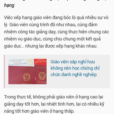
hạng
Việc xếp hạng giáo viên đang bộc lộ quá nhiều sự vô
lý. Giáo viên cùng trình độ như nhau, cùng đảm
nhiệm công tác giảng dạy, cùng thực hiện chung các
nhiệm vụ giáo dục, cùng chịu chung một kết quả
giáo dục… nhưng lại được xếp hạng khác nhau.
Giáo viên sắp nghỉ hưu
không nên học chứng chỉ
chức danh nghề nghiệp
Trong thực tế, không phải giáo viên ở hạng cao lại
giảng dạy tốt hơn, lại nhiệt tình hơn, lại có nhiều kỹ
năng tốt hơn giáo viên ở hạng thấp.