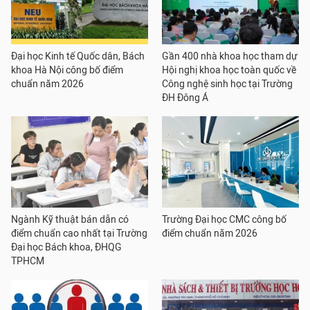
Đại học Kinh tế Quốc dân, Bách
Gần 400 nhà khoa học tham dự
khoa Hà Nội công bố điểm
Hội nghị khoa học toàn quốc về
chuẩn năm 2026
Công nghệ sinh học tại Trường
ĐH Đông Á
Ngành Kỹ thuật bán dẫn có
Trường Đại học CMC công bố
điểm chuẩn cao nhất tại Trường
điểm chuẩn năm 2026
Đại học Bách khoa, ĐHQG
TPHCM