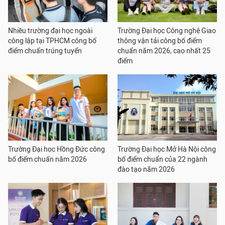
Nhiều trường đại học ngoài
Trường Đại học Công nghệ Giao
công lập tại TPHCM công bố
thông vận tải công bố điểm
điểm chuẩn trúng tuyển
chuẩn năm 2026, cao nhất 25
điểm
Trường Đại học Hồng Đức công
Trường Đại học Mở Hà Nội công
bố điểm chuẩn năm 2026
bố điểm chuẩn của 22 ngành
đào tạo năm 2026