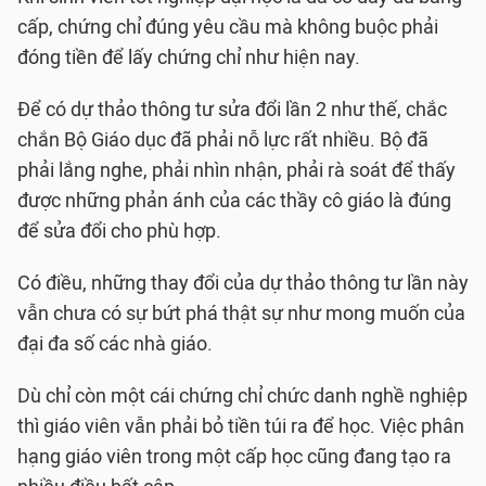
cấp, chứng chỉ đúng yêu cầu mà không buộc phải
đóng tiền để lấy chứng chỉ như hiện nay.
Để có dự thảo thông tư sửa đổi lần 2 như thế, chắc
chắn Bộ Giáo dục đã phải nỗ lực rất nhiều. Bộ đã
phải lắng nghe, phải nhìn nhận, phải rà soát để thấy
được những phản ánh của các thầy cô giáo là đúng
để sửa đổi cho phù hợp.
Có điều, những thay đổi của dự thảo thông tư lần này
vẫn chưa có sự bứt phá thật sự như mong muốn của
đại đa số các nhà giáo.
Dù chỉ còn một cái chứng chỉ chức danh nghề nghiệp
thì giáo viên vẫn phải bỏ tiền túi ra để học. Việc phân
hạng giáo viên trong một cấp học cũng đang tạo ra