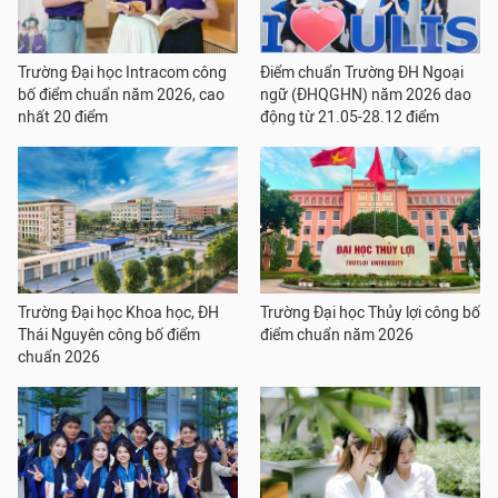
Trường Đại học Intracom công
Điểm chuẩn Trường ĐH Ngoại
bố điểm chuẩn năm 2026, cao
ngữ (ĐHQGHN) năm 2026 dao
nhất 20 điểm
động từ 21.05-28.12 điểm
Trường Đại học Khoa học, ĐH
Trường Đại học Thủy lợi công bố
Thái Nguyên công bố điểm
điểm chuẩn năm 2026
chuẩn 2026