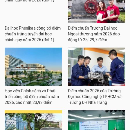
Đại học Phenikaa công bố điểm
Điểm chuẩn Trường Đại học
chuẩn trúng tuyển đại học
Ngoại thương năm 2026 dao
chính quy năm 2026 (đợt 1)
động từ 25- 29,7 điểm
Học viện Chính sách và Phát
Điểm chuẩn 2026 của Trường
triển công bố điểm chuẩn năm
Đại học Công nghệ TPHCM và
2026, cao nhất 23,93 điểm
Trường ĐH Nha Trang