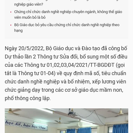
nghiệp giáo viên?
Chứng chỉ chức danh nghề nghiệp chuyên ngành, không thể giáo
viên muốn bỏ là bỏ
Bộ Giáo dục bỏ yêu cầu chứng chỉ chức danh nghề nghiệp theo
hạng
Ngày 20/5/2022, Bộ Giáo dục và Đào tạo đã công bố
Dự thảo lần 2 Thông tư Sửa đổi, bổ sung một số điều
của các Thông tư 01,02,03,04/2021/TT-BGDĐT (gọi
tắt là Thông tư 01-04) về quy định mã số, tiêu chuẩn
chức danh nghề nghiệp và bổ nhiệm, xếp lương viên
chức giảng dạy trong các cơ sở giáo dục mầm non,
phổ thông công lập.