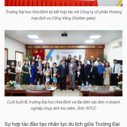
Trường Đại học Hòa Bình ký kết hợp tác với Công ty cổ phần thương
mại dịch vụ Cổng Vàng (Golden gate)
Cuối buổi lễ, trường Đại học Hòa Bình và đại diện các đơn vị doanh
nghiệp chụp ảnh lưu niệm. Ảnh: NTCC
Sự hợp tác đào tạo nhân lực du lịch giữa Trường Đại