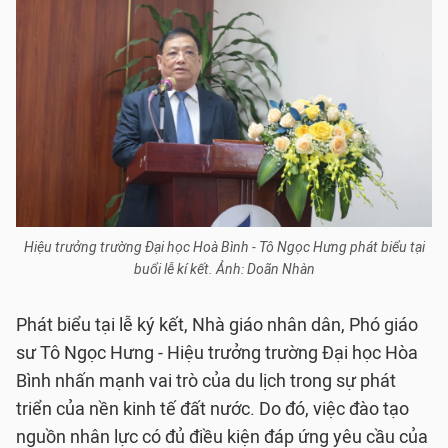
Hiệu trưởng trường Đại học Hoà Bình - Tô Ngọc Hưng phát biểu tại
buổi lễ kí kết. Ảnh: Doãn Nhàn
Phát biểu tại lễ ký kết, Nhà giáo nhân dân, Phó giáo
sư Tô Ngọc Hưng - Hiệu trưởng trường Đại học Hòa
Bình nhấn mạnh vai trò của du lịch trong sự phát
triển của nền kinh tế đất nước. Do đó, việc đào tạo
nguồn nhân lực có đủ điều kiện đáp ứng yêu cầu của