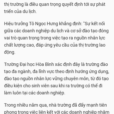
thị trường là điều quan trọng quyết định tới sự phát
triển của du lịch.
Hiệu trưởng Tô Ngọc Hưng khẳng định: "Sự kết nối
giữa các doanh nghiệp du lịch và cơ sở đào tạo đóng
vai trò quan trọng trong việc tạo ra nguồn nhân lực
chất lượng cao, đáp ứng yêu cầu của thị trường lao
động.
Trường Đại học Hòa Bình xác định đây là trường đào
tạo đa ngành, đa lĩnh vực theo định hướng ứng dụng,
đào tạo nguồn nhân lực vững chuyên môn, từ đó tạo
điều kiện cho sinh viên sau khi ra trường có thể đi
làm luôn tại các doanh nghiệp.
Trong nhiều năm qua, nhà trường đã đẩy mạnh tiên
phong trong việc liên kết với các doanh nghiệp nhằm