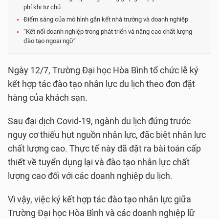
phí khi tự chủ
Điểm sáng của mô hình gắn kết nhà trường và doanh nghiệp
“Kết nối doanh nghiệp trong phát triển và nâng cao chất lượng
đào tạo ngoại ngữ”
Ngày 12/7, Trường Đại học Hòa Bình tổ chức lễ ký
kết hợp tác đào tạo nhân lực du lịch theo đơn đặt
hàng của khách sạn.
Sau đại dịch Covid-19, ngành du lịch đứng trước
nguy cơ thiếu hụt nguồn nhân lực, đặc biệt nhân lực
chất lượng cao. Thực tế này đã đặt ra bài toán cấp
thiết về tuyển dụng lại và đào tạo nhân lực chất
lượng cao đối với các doanh nghiệp du lịch.
Vì vậy, việc ký kết hợp tác đào tạo nhân lực giữa
Trường Đại học Hòa Bình và các doanh nghiệp lữ