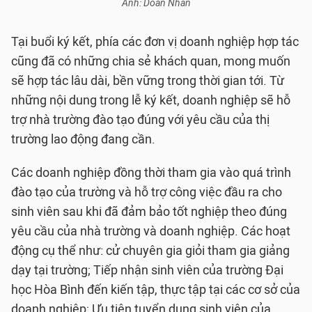
Ảnh: Doãn Nhàn
Tại buổi ký kết, phía các đơn vị doanh nghiệp hợp tác
cũng đã có những chia sẻ khách quan, mong muốn
sẽ hợp tác lâu dài, bền vững trong thời gian tới. Từ
những nội dung trong lễ ký kết, doanh nghiệp sẽ hỗ
trợ nhà trường đào tạo đúng với yêu cầu của thị
trường lao động đang cần.
Các doanh nghiệp đồng thời tham gia vào quá trình
đào tạo của trường và hỗ trợ công việc đầu ra cho
sinh viên sau khi đã đảm bảo tốt nghiệp theo đúng
yêu cầu của nhà trường và doanh nghiệp. Các hoạt
động cụ thể như: cử chuyên gia giỏi tham gia giảng
dạy tại trường; Tiếp nhận sinh viên của trường Đại
học Hòa Bình đến kiến tập, thực tập tại các cơ sở của
doanh nghiệp; Ưu tiên tuyển dụng sinh viên của