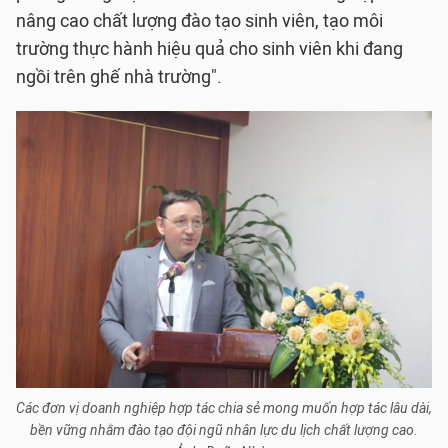
nâng cao chất lượng đào tạo sinh viên, tạo môi
trường thực hành hiệu quả cho sinh viên khi đang
ngồi trên ghế nhà trường".
Các đơn vị doanh nghiệp hợp tác chia sẻ mong muốn hợp tác lâu dài,
bền vững nhằm đào tạo đội ngũ nhân lực du lịch chất lượng cao.