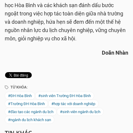
học Hòa Bình và các khách sạn đánh dấu bước
ngoặt trong việc hợp tác toàn diện giữa nhà trường
và doanh nghiệp, hứa hẹn sẽ đem đến một thế hệ
nguồn nhân lực du lịch chuyên nghiệp, vững chuyên
môn, giỏi nghiệp vụ cho xã hội.
Doãn Nhàn
TỪ KHÓA:
#ĐH Hòa Bình
#sinh viên Trường ĐH Hòa Bình
#Trường ĐH Hòa Bình
#hợp tác với doanh nghiệp
#đào tạo các ngành du lịch
#sinh viên ngành du lịch
#ngành du lịch khách sạn
TIN KHÁC