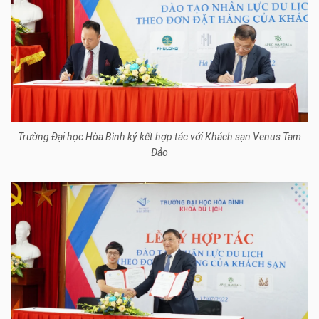
Trường Đại học Hòa Bình ký kết hợp tác với Khách sạn Venus Tam
Đảo