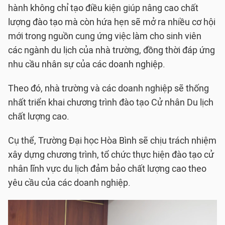
hành không chỉ tạo điều kiện giúp nâng cao chất
lượng đào tạo mà còn hứa hẹn sẽ mở ra nhiều cơ hội
mới trong nguồn cung ứng việc làm cho sinh viên
các ngành du lịch của nhà trường, đồng thời đáp ứng
nhu cầu nhân sự của các doanh nghiệp.
Theo đó, nhà trường và các doanh nghiệp sẽ thống
nhất triển khai chương trình đào tạo Cử nhân Du lịch
chất lượng cao.
Cụ thể, Trường Đại học Hòa Bình sẽ chịu trách nhiệm
xây dựng chương trình, tổ chức thực hiện đào tạo cử
nhân lĩnh vực du lịch đảm bảo chất lượng cao theo
yêu cầu của các doanh nghiệp.