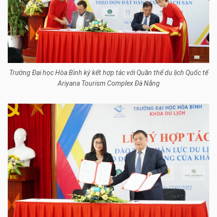
Trường Đại học Hòa Bình ký kết hợp tác với Quần thể du lịch Quốc tế
Ariyana Tourism Complex Đà Nẵng