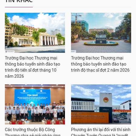
Trường Đại học Thương mại
Trường Đại học Thương mại
thông báo tuyển sinh đào tạo
thông báo tuyển sinh đào tạo
trình độ tiến sĩ đợt tháng 10
trình độ thạc sĩ đợt 2 năm 2026
năm 2026
Các trường thuộc Bộ Công
Phương án thi lại đối với thí sinh
Thương chia sẻ giải pháp ứng
Chuyên Tuyên Quang là "quyết