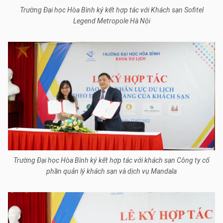
Trường Đại học Hòa Bình ký kết hợp tác với Khách sạn Sofitel
Legend Metropole Hà Nội
Trường Đại học Hòa Bình ký kết hợp tác với khách sạn Công ty cổ
phần quản lý khách sạn và dịch vụ Mandala