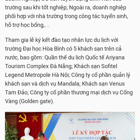
trường sau khi tốt nghiệp; Ngoài ra, doanh nghiệp
phối hợp với nhà trường trong công tác tuyển sinh,
hỗ trợ học bổng,...
Tham gia lễ ký kết đào tạo nhân lực du lịch với
trường Đại học Hòa Bình có 5 khách sạn trên cả
nước, bao gồm: Quần thể du lịch Quốc tế Ariyana
Tourism Complex Đà Nẵng; Khách sạn Sofitel
Legend Metropole Hà Nội; Công ty cổ phần quản lý
khách sạn và dịch vụ Mandala; Khách sạn Venus
Tam Đảo; Công ty cổ phần thương mại dịch vụ Cổng
Vàng (Golden gate).