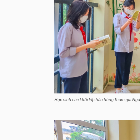
Học sinh các khối lớp hào hứng tham gia Ngà