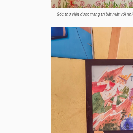
Góc thư viện được trang trí bắt mắt với n