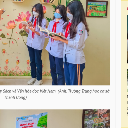
y Sách và Văn hóa đọc Việt Nam. (Ảnh: Trường Trung học cơ sở
Thành Công)