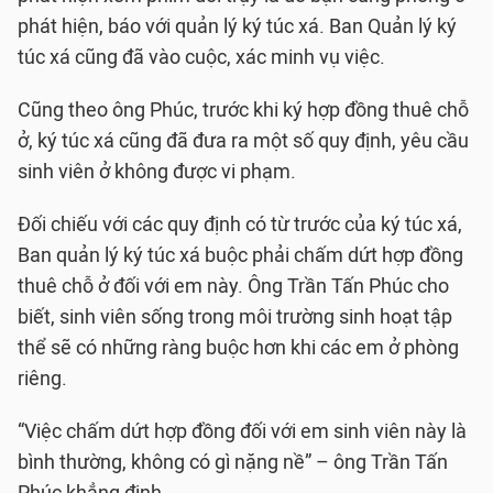
phát hiện, báo với quản lý ký túc xá. Ban Quản lý ký
túc xá cũng đã vào cuộc, xác minh vụ việc.
Cũng theo ông Phúc, trước khi ký hợp đồng thuê chỗ
ở, ký túc xá cũng đã đưa ra một số quy định, yêu cầu
sinh viên ở không được vi phạm.
Đối chiếu với các quy định có từ trước của ký túc xá,
Ban quản lý ký túc xá buộc phải chấm dứt hợp đồng
thuê chỗ ở đối với em này. Ông Trần Tấn Phúc cho
biết, sinh viên sống trong môi trường sinh hoạt tập
thể sẽ có những ràng buộc hơn khi các em ở phòng
riêng.
“Việc chấm dứt hợp đồng đối với em sinh viên này là
bình thường, không có gì nặng nề” – ông Trần Tấn