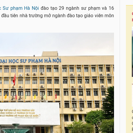
c Sư phạm Hà Nội
đào tạo 29 ngành sư phạm và 16
 đầu tiên nhà trường mở ngành đào tạo giáo viên môn