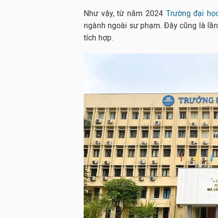
Như vậy, từ năm 2024
Trường đại họ
ngành ngoài sư phạm. Đây cũng là lần
tích hợp.