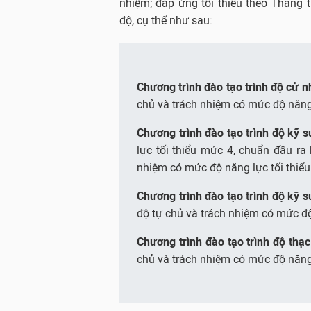
nhiệm; đáp ứng tối thiểu theo Thang 
độ, cụ thể như sau:
Chương trình đào tạo trình độ cử 
chủ và trách nhiệm có mức độ năng 
Chương trình đào tạo trình độ kỹ s
lực tối thiểu mức 4, chuẩn đầu r
nhiệm có mức độ năng lực tối thiể
Chương trình đào tạo trình độ kỹ s
độ tự chủ và trách nhiệm có mức độ
Chương trình đào tạo trình độ thạc
chủ và trách nhiệm có mức độ năng 