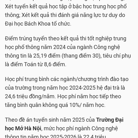
Xét tuyển kết quả học tập ở bậc học trung học phổ
thông; Xét kết quả thi đánh giá năng lực tư duy do
Đại học Bách Khoa tổ chức.
Điểm trúng tuyển theo kết quả thi tốt nghiệp trung
học phổ thông năm 2024 của ngành Công nghệ
thông tin là 25,19 điểm (thang điểm 30), tiêu chí phụ
là điểm Toán từ 8,6 điểm.
Học phí trung bình các ngành/chương trình đào tạo
của trường trong năm học 2024-2025 hệ đại trà là
24,6 triệu đồng/năm. Học phí năm học tiếp theo
tăng bình quân không quá 10%/ năm học.
Theo đề án tuyển sinh năm 2025 của
Trường Đại
học Mở Hà Nội
, mức học phí ngành Công nghệ
thông tin năm học 2025-2026 là 22,4 triệu