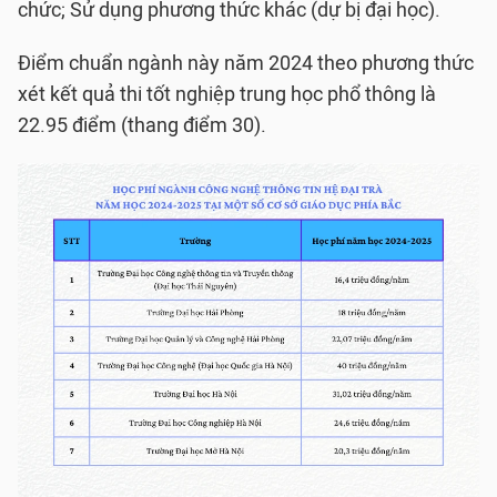
chức; Sử dụng phương thức khác (dự bị đại học).
Điểm chuẩn ngành này năm 2024 theo phương thức
xét kết quả thi tốt nghiệp trung học phổ thông là
22.95 điểm (thang điểm 30).