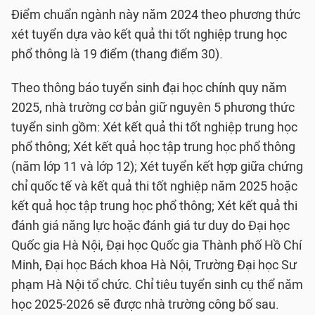
Điểm chuẩn ngành này năm 2024 theo phương thức
xét tuyển dựa vào kết quả thi tốt nghiệp trung học
phổ thông là 19 điểm (thang điểm 30).
Theo thông báo tuyển sinh đại học chính quy năm
2025, nhà trường cơ bản giữ nguyên 5 phương thức
tuyển sinh gồm: Xét kết quả thi tốt nghiệp trung học
phổ thông; Xét kết quả học tập trung học phổ thông
(năm lớp 11 và lớp 12); Xét tuyển kết hợp giữa chứng
chỉ quốc tế và kết quả thi tốt nghiệp năm 2025 hoặc
kết quả học tập trung học phổ thông; Xét kết quả thi
đánh giá năng lực hoặc đánh giá tư duy do Đại học
Quốc gia Hà Nội, Đại học Quốc gia Thành phố Hồ Chí
Minh, Đại học Bách khoa Hà Nội, Trường Đại học Sư
phạm Hà Nội tổ chức. Chỉ tiêu tuyển sinh cụ thể năm
học 2025-2026 sẽ được nhà trường công bố sau.