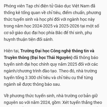
Phóng viên Tạp chí điện tử Giáo dục Việt Nam đã
thống kê tổng quan về chỉ tiêu, điểm chuẩn, phương
thức tuyển sinh và học phí đối với ngành học này
trong năm học 2024-2025 và 2025-2026 tại một số
cơ sở giáo dục đại học phía Bắc để thí sinh, phụ
huynh thuận tiện đối sánh.
Hiện tại,
Trường Đại học Công nghệ thông tin và
Truyền thông (Đại học Thái Nguyên)
đã thông báo
tuyển sinh đại học chính quy năm 2025 đối với các
ngành/chương trình đào tạo. Theo đó, nhà trường
tuyển tổng 3.300 chỉ tiêu và chỉ tiêu cụ thể từng
ngành sẽ được thông báo sau.
Về phương thức tuyển sinh, nhà trường cơ bản giữ
nguyên so với năm 2024, gồm: Xét tuyển thẳng theo