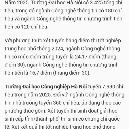
Năm 2025, Trường Đại học Hà Nội có 3.425 tổng chỉ
tiêu, trong đó ngành Công nghệ thông tin có 180 chỉ
tiêu và ngành Công nghệ thông tin chương trình tiên
tiến có 120 chỉ tiêu.
Với phương thức xét tuyển bằng điểm thi tốt nghiệp
trung học phổ thông 2024, ngành Công nghệ thông
tin có mức điểm trúng tuyển là 24,17 điểm (thang
điểm 30), ngành Công nghệ thông tin chương trình
tiên tiến là 16,7 điểm (thang điểm 30).
Trường Đại học Công nghiệp Hà Nội
tuyển 7.990 chỉ
tiêu trong năm 2025. Đối với ngành Công nghệ thông
tin, nhà trường tuyển 360 chỉ tiêu, áp dụng theo các
phương thức gồm: Xét tuyển thí sinh đoạt giải học
sinh cấp tỉnh/thành phố, thí sinh có chứng chỉ quốc
tế; Xét kết quả thi tốt nghiệp trung học phổ thông;