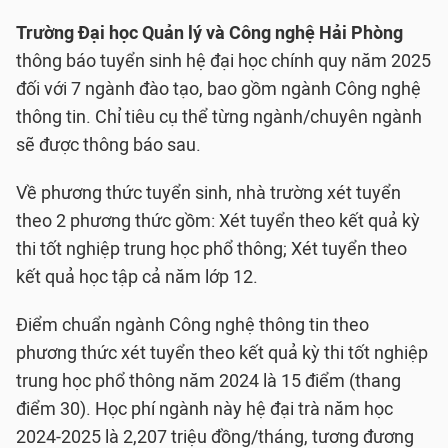
Trường Đại học Quản lý và Công nghệ Hải Phòng
thông báo tuyển sinh hệ đại học chính quy năm 2025
đối với 7 ngành đào tạo, bao gồm ngành Công nghệ
thông tin. Chỉ tiêu cụ thể từng ngành/chuyên ngành
sẽ được thông báo sau.
Về phương thức tuyển sinh, nhà trường xét tuyển
theo 2 phương thức gồm: Xét tuyển theo kết quả kỳ
thi tốt nghiệp trung học phổ thông; Xét tuyển theo
kết quả học tập cả năm lớp 12.
Điểm chuẩn ngành Công nghệ thông tin theo
phương thức xét tuyển theo kết quả kỳ thi tốt nghiệp
trung học phổ thông năm 2024 là 15 điểm (thang
điểm 30). Học phí ngành này hệ đại trà năm học
2024-2025 là 2,207 triệu đồng/tháng, tương đương