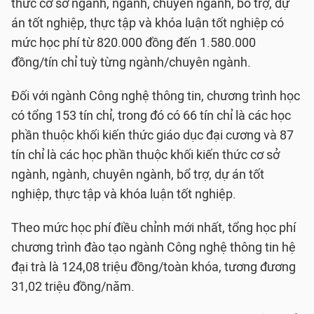
thức cơ sở ngành, ngành, chuyên ngành, bổ trợ, dự
án tốt nghiệp, thực tập và khóa luận tốt nghiệp có
mức học phí từ 820.000 đồng đến 1.580.000
đồng/tín chỉ tuỳ từng ngành/chuyên ngành.
Đối với ngành Công nghệ thông tin, chương trình học
có tổng 153 tín chỉ, trong đó có 66 tín chỉ là các học
phần thuộc khối kiến thức giáo dục đại cương và 87
tín chỉ là các học phần thuộc khối kiến thức cơ sở
ngành, ngành, chuyên ngành, bổ trợ, dự án tốt
nghiệp, thực tập và khóa luận tốt nghiệp.
Theo mức học phí điều chỉnh mới nhất, tổng học phí
chương trình đào tạo ngành Công nghệ thông tin hệ
đại trà là 124,08 triệu đồng/toàn khóa, tương đương
31,02 triệu đồng/năm.