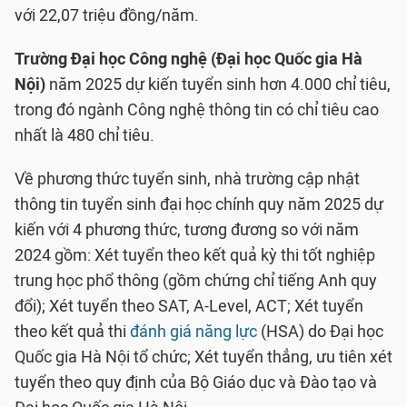
với 22,07 triệu đồng/năm.
Trường Đại học Công nghệ (Đại học Quốc gia Hà
Nội)
năm 2025 dự kiến tuyển sinh hơn 4.000 chỉ tiêu,
trong đó ngành Công nghệ thông tin có chỉ tiêu cao
nhất là 480 chỉ tiêu.
Về phương thức tuyển sinh, nhà trường cập nhật
thông tin tuyển sinh đại học chính quy năm 2025 dự
kiến với 4 phương thức, tương đương so với năm
2024 gồm: Xét tuyển theo kết quả kỳ thi tốt nghiệp
trung học phổ thông (gồm chứng chỉ tiếng Anh quy
đổi); Xét tuyển theo SAT, A-Level, ACT; Xét tuyển
theo kết quả thi
đánh giá năng lực
(HSA) do Đại học
Quốc gia Hà Nội tổ chức; Xét tuyển thẳng, ưu tiên xét
tuyển theo quy định của Bộ Giáo dục và Đào tạo và