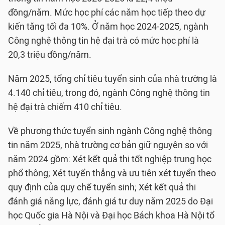
đồng/năm. Mức học phí các năm học tiếp theo dự
kiến tăng tối đa 10%. Ở năm học 2024-2025, ngành
Công nghệ thông tin hệ đại trà có mức học phí là
20,3 triệu đồng/năm.
Năm 2025, tổng chỉ tiêu tuyển sinh của nhà trường là
4.140 chỉ tiêu, trong đó, ngành Công nghệ thông tin
hệ đại trà chiếm 410 chỉ tiêu.
Về phương thức tuyển sinh ngành Công nghệ thông
tin năm 2025, nhà trường cơ bản giữ nguyên so với
năm 2024 gồm: Xét kết quả thi tốt nghiệp trung học
phổ thông; Xét tuyển thẳng và ưu tiên xét tuyển theo
quy định của quy chế tuyển sinh; Xét kết quả thi
đánh giá năng lực, đánh giá tư duy năm 2025 do Đại
học Quốc gia Hà Nội và Đại học Bách khoa Hà Nội tổ