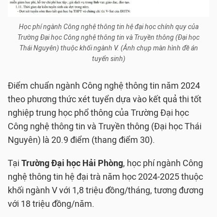
Học phí ngành Công nghệ thông tin hệ đại học chính quy của
Trường Đại học Công nghệ thông tin và Truyền thông (Đại học
Thái Nguyên) thuộc khối ngành V. (Ảnh chụp màn hình đề án
tuyển sinh)
Điểm chuẩn ngành Công nghệ thông tin năm 2024
theo phương thức xét tuyển dựa vào kết quả thi tốt
nghiệp trung học phổ thông của Trường Đại học
Công nghệ thông tin và Truyền thông (Đại học Thái
Nguyên) là 20.9 điểm (thang điểm 30).
Tại
Trường Đại học Hải Phòng
, học phí ngành Công
nghệ thông tin hệ đại trà năm học 2024-2025 thuộc
khối ngành V với 1,8 triệu đồng/tháng, tương đương
với 18 triệu đồng/năm.