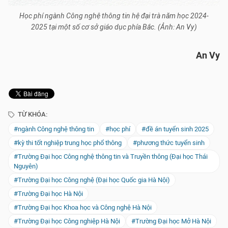
Học phí ngành Công nghệ thông tin hệ đại trà năm học 2024-
2025 tại một số cơ sở giáo dục phía Bắc. (Ảnh: An Vy)
An Vy
TỪ KHÓA:
#ngành Công nghệ thông tin
#học phí
#đề án tuyển sinh 2025
#kỳ thi tốt nghiệp trung học phổ thông
#phương thức tuyển sinh
#Trường Đại học Công nghệ thông tin và Truyền thông (Đại học Thái
Nguyên)
#Trường Đại học Công nghệ (Đại học Quốc gia Hà Nội)
#Trường Đại học Hà Nội
#Trường Đại học Khoa học và Công nghệ Hà Nội
#Trường Đại học Công nghiệp Hà Nội
#Trường Đại học Mở Hà Nội