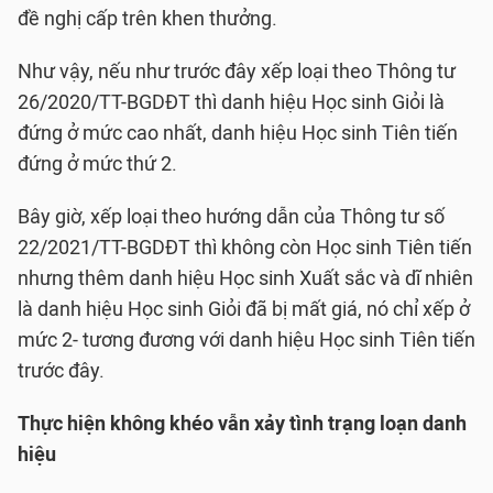
đề nghị cấp trên khen thưởng.
Như vậy, nếu như trước đây xếp loại theo Thông tư
26/2020/TT-BGDĐT thì danh hiệu Học sinh Giỏi là
đứng ở mức cao nhất, danh hiệu Học sinh Tiên tiến
đứng ở mức thứ 2.
Bây giờ, xếp loại theo hướng dẫn của Thông tư số
22/2021/TT-BGDĐT thì không còn Học sinh Tiên tiến
nhưng thêm danh hiệu Học sinh Xuất sắc và dĩ nhiên
là danh hiệu Học sinh Giỏi đã bị mất giá, nó chỉ xếp ở
mức 2- tương đương với danh hiệu Học sinh Tiên tiến
trước đây.
Thực hiện không khéo vẫn xảy
tình trạng loạn danh
hiệu