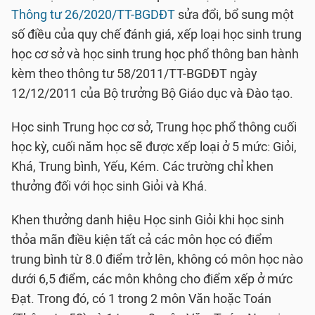
Thông tư 26/2020/TT-BGDĐT
sửa đổi, bổ sung một
số điều của quy chế đánh giá, xếp loại học sinh trung
học cơ sở và học sinh trung học phổ thông ban hành
kèm theo thông tư 58/2011/TT-BGDĐT ngày
12/12/2011 của Bộ trưởng Bộ Giáo dục và Đào tạo.
Học sinh Trung học cơ sở, Trung học phổ thông cuối
học kỳ, cuối năm học sẽ được xếp loại ở 5 mức: Giỏi,
Khá, Trung bình, Yếu, Kém. Các trường chỉ khen
thưởng đối với học sinh Giỏi và Khá.
Khen thưởng danh hiệu Học sinh Giỏi khi học sinh
thỏa mãn điều kiện tất cả các môn học có điểm
trung bình từ 8.0 điểm trở lên, không có môn học nào
dưới 6,5 điểm, các môn không cho điểm xếp ở mức
Đạt. Trong đó, có 1 trong 2 môn Văn hoặc Toán