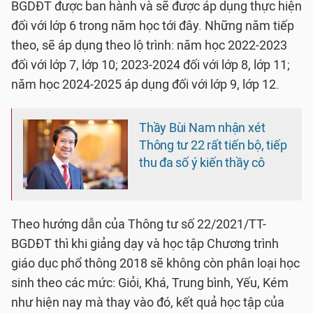
BGDĐT được ban hành và sẽ được áp dụng thực hiện
đối với lớp 6 trong năm học tới đây. Những năm tiếp
theo, sẽ áp dụng theo lộ trình: năm học 2022-2023
đối với lớp 7, lớp 10; 2023-2024 đối với lớp 8, lớp 11;
năm học 2024-2025 áp dụng đối với lớp 9, lớp 12.
Thầy Bùi Nam nhận xét
Thông tư 22 rất tiến bộ, tiếp
thu đa số ý kiến thầy cô
Theo hướng dẫn của Thông tư số 22/2021/TT-
BGDĐT thì khi giảng dạy và học tập Chương trình
giáo dục phổ thông 2018 sẽ không còn phân loại học
sinh theo các mức: Giỏi, Khá, Trung bình, Yếu, Kém
như hiện nay mà thay vào đó, kết quả học tập của