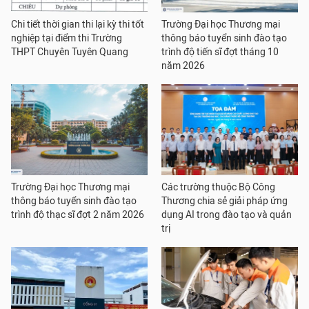
Chi tiết thời gian thi lại kỳ thi tốt
Trường Đại học Thương mại
nghiệp tại điểm thi Trường
thông báo tuyển sinh đào tạo
THPT Chuyên Tuyên Quang
trình độ tiến sĩ đợt tháng 10
năm 2026
Trường Đại học Thương mại
Các trường thuộc Bộ Công
thông báo tuyển sinh đào tạo
Thương chia sẻ giải pháp ứng
trình độ thạc sĩ đợt 2 năm 2026
dụng AI trong đào tạo và quản
trị