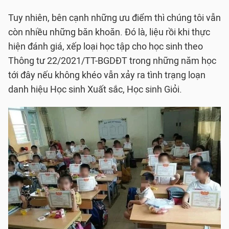
Tuy nhiên, bên cạnh những ưu điểm thì chúng tôi vẫn
còn nhiều những băn khoăn. Đó là, liệu rồi khi thực
hiện đánh giá, xếp loại học tập cho học sinh theo
Thông tư 22/2021/TT-BGDĐT trong những năm học
tới đây nếu không khéo vẫn xảy ra tình trạng loạn
danh hiệu Học sinh Xuất sắc, Học sinh Giỏi.