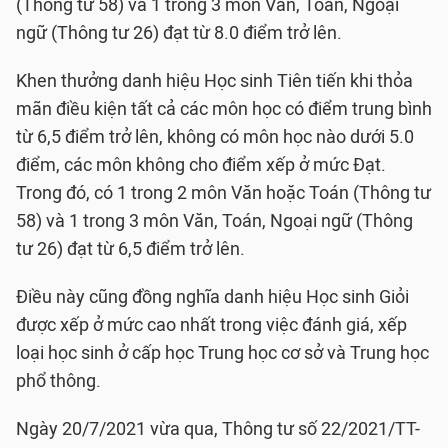
(Thông tư 58) và 1 trong 3 môn Văn, Toán, Ngoại
ngữ (Thông tư 26) đạt từ 8.0 điểm trở lên.
Khen thưởng danh hiệu Học sinh Tiên tiến khi thỏa
mãn điều kiện tất cả các môn học có điểm trung bình
từ 6,5 điểm trở lên, không có môn học nào dưới 5.0
điểm, các môn không cho điểm xếp ở mức Đạt.
Trong đó, có 1 trong 2 môn Văn hoặc Toán (Thông tư
58) và 1 trong 3 môn Văn, Toán, Ngoại ngữ (Thông
tư 26) đạt từ 6,5 điểm trở lên.
Điều này cũng đồng nghĩa danh hiệu Học sinh Giỏi
được xếp ở mức cao nhất trong việc đánh giá, xếp
loại học sinh ở cấp học Trung học cơ sở và Trung học
phổ thông.
Ngày 20/7/2021 vừa qua, Thông tư số 22/2021/TT-