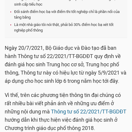
sinh cấp tiểu học
Đối sánh điểm học bạ với điểm thi tốt nghiệp chỉ là phần nổi của
tảng băng
Là một nhà giáo tôi nói thật, phải bỏ 30% điểm học bạ xét tốt
nghiệp phổ thông
Ngày 20/7/2021, Bộ Giáo dục và Đào tạo đã ban
hành Thông tư số 22/2021/TT-BGDĐT quy định về
đánh giá học sinh Trung học cơ sở, Trung học phổ
thông, Thông tư này có hiệu lực từ ngày 5/9/2021 và
áp dụng cho học sinh lớp 6 trong năm học tới đây.
Vì thế, trên các phương tiện thông tin đại chúng có
rất nhiều bài viết phản ánh về những ưu điểm ở
những nội dung mà
Thông tư số 22/2021/TT-BGDĐT
hướng dẫn khi thực hiện việc đánh giá học sinh ở
Chương trình giáo dục phổ thông 2018.