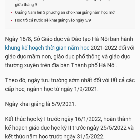
giữa tháng 9
Quảng Nam lên 3 phương án cho khai giảng năm học mới
Học trò cả nước sẽ khai giảng vào ngày 5/9
Ngày 16/8, Sở Giáo dục và Đào tạo Hà Nội ban hành
khung kế hoạch thời gian năm học
2021-2022 đối với
giáo dục mầm non, giáo dục phổ thông và giáo dục
thường xuyên trên địa bàn Thành phố Hà Nội.
Theo đó, ngày tựu trường sớm nhất đối với tất cả các
cấp học, ngành học từ ngày 1/9/2021.
Ngày khai giảng là 5/9/2021.
Kết thúc học kỳ I trước ngày 16/1/2022, hoàn thành
kế hoạch giáo dục học kỳ II trước ngày 25/5/2022 và
kết thúc năm học trước ngày 31/5/2022.