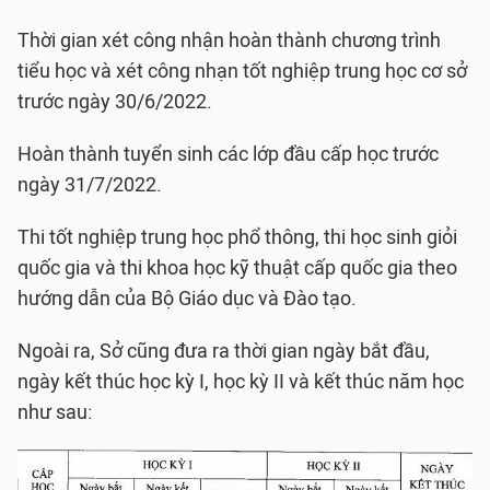
Thời gian xét công nhận hoàn thành chương trình
tiểu học và xét công nhạn tốt nghiệp trung học cơ sở
trước ngày 30/6/2022.
Hoàn thành tuyển sinh các lớp đầu cấp học trước
ngày 31/7/2022.
Thi tốt nghiệp trung học phổ thông, thi học sinh giỏi
quốc gia và thi khoa học kỹ thuật cấp quốc gia theo
hướng dẫn của Bộ Giáo dục và Đào tạo.
Ngoài ra, Sở cũng đưa ra thời gian ngày bắt đầu,
ngày kết thúc học kỳ I, học kỳ II và kết thúc năm học
như sau: