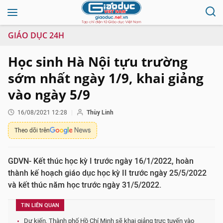
GIÁO DỤC 24H
Học sinh Hà Nội tựu trường
sớm nhất ngày 1/9, khai giảng
vào ngày 5/9
16/08/2021 12:28
Thùy Linh
Theo dõi trên
GDVN- Kết thúc học kỳ I trước ngày 16/1/2022, hoàn
thành kế hoạch giáo dục học kỳ II trước ngày 25/5/2022
và kết thúc năm học trước ngày 31/5/2022.
TIN LIÊN QUAN
Dự kiến, Thành phố Hồ Chí Minh sẽ khai giảng trực tuyến vào