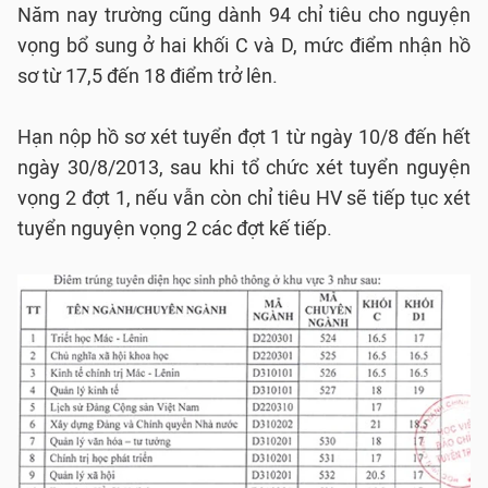
Năm nay trường cũng dành 94 chỉ tiêu cho nguyện
vọng bổ sung ở hai khối C và D, mức điểm nhận hồ
sơ từ 17,5 đến 18 điểm trở lên.
Hạn nộp hồ sơ xét tuyển đợt 1 từ ngày 10/8 đến hết
ngày 30/8/2013, sau khi tổ chức xét tuyển nguyện
vọng 2 đợt 1, nếu vẫn còn chỉ tiêu HV sẽ tiếp tục xét
tuyển nguyện vọng 2 các đợt kế tiếp.