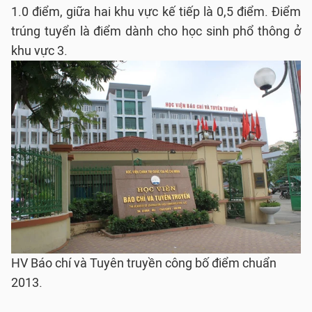
1.0 điểm, giữa hai khu vực kế tiếp là 0,5 điểm. Điểm
trúng tuyển là điểm dành cho học sinh phổ thông ở
khu vực 3.
HV Báo chí và Tuyên truyền công bố điểm chuẩn
2013.