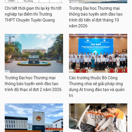
Chi tiết thời gian thi lại kỳ thi tốt
Trường Đại học Thương mại
nghiệp tại điểm thi Trường
thông báo tuyển sinh đào tạo
THPT Chuyên Tuyên Quang
trình độ tiến sĩ đợt tháng 10
năm 2026
Trường Đại học Thương mại
Các trường thuộc Bộ Công
thông báo tuyển sinh đào tạo
Thương chia sẻ giải pháp ứng
trình độ thạc sĩ đợt 2 năm 2026
dụng AI trong đào tạo và quản
trị