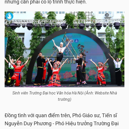
nhưng cần phải có lộ trình thực hiện.
Sinh viên Trường Đại học Văn hóa Hà Nội (Ảnh: Website Nhà
trường)
Đồng tình với quan điểm trên, Phó Giáo sư, Tiến sĩ
Nguyễn Duy Phương - Phó Hiệu trưởng Trường Đại