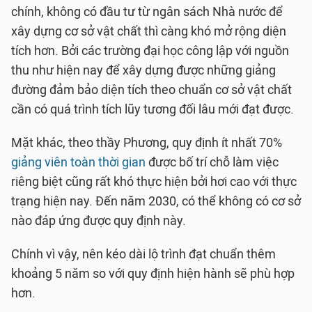
chính, không có đầu tư từ ngân sách Nhà nước để
xây dựng cơ sở vật chất thì càng khó mở rộng diện
tích hơn. Bởi các trường đại học công lập với nguồn
thu như hiện nay để xây dựng được những giảng
đường đảm bảo diện tích theo chuẩn cơ sở vật chất
cần có quá trình tích lũy tương đối lâu mới đạt được.
Mặt khác, theo thầy Phương, quy định ít nhất 70%
giảng viên toàn thời gian
được bố trí chỗ làm việc
riêng biệt cũng rất khó thực hiện bởi hơi cao với thực
trạng hiện nay. Đến năm 2030, có thể không có cơ sở
nào đáp ứng được quy định này.
Chính vì vậy, nên kéo dài lộ trình đạt chuẩn thêm
khoảng 5 năm so với quy định hiện hành sẽ phù hợp
hơn.