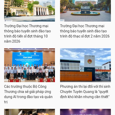
Trường Đại học Thương mại
Trường Đại học Thương mại
thông báo tuyển sinh đào tạo
thông báo tuyển sinh đào tạo
trình độ tiến sĩ đợt tháng 10
trình độ thạc sĩ đợt 2 năm 2026
năm 2026
Các trường thuộc Bộ Công
Phương án thi lại đối với thí sinh
Thương chia sẻ giải pháp ứng
Chuyên Tuyên Quang là "quyết
dụng AI trong đào tạo và quản
định khó khăn nhưng cần thiết"
trị