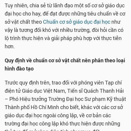
Tuy nhiên, chia sẻ từ lãnh đạo một số cơ sở giáo dục
đại học cho hay, để đạt được những tiêu chuẩn về cơ
sở vật chất theo
Chuẩn cơ sở giáo dục đại học
như
vậy là tương đối khó với nhiều trường, đòi hỏi cần có
lộ trình thực hiện và giải pháp phù hợp với thực tiễn
hơn.
Quy định về chuẩn cơ sở vật chất nên phân theo loại
hình đào tạo
Trước quy định trên, trao đổi với phóng viên Tạp chí
điện tử Giáo dục Việt Nam, Tiến sĩ Quách Thanh Hải
– Phó Hiệu trưởng Trường Đại học Sư phạm Kỹ thuật
Thành phố Hồ Chí Minh cho biết, khác với các cơ sở
giáo dục đại học ngoài công lập, về cơ bản các
trường đại học công lập khó thực hiện được những