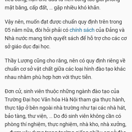
mặt bằng, cấp đất, … gặp nhiều khó khăn.
Vậy nên, muốn đạt được chuẩn quy định trên trong
05 năm nữa, đòi hỏi phải có
chính sách
của Đảng và
Nhà nước mang tính quyết sách để hỗ trợ cho các cơ
sở giáo dục đại học.
Thầy Lượng cũng cho rằng, nên có quy định riêng về
chuẩn cơ sở vật chất giữa các loại hình đào tạo khác
nhau nhằm phù hợp hơn với thực tiễn.
Đơn cử, sinh viên thuộc những ngành đào tạo của
Trường Đại học Văn hóa Hà Nội tham gia thực hành,
thực tập ở bên ngoài nhà trường như tại các nhà hát,
bảo tàng, thư viện, … Do đó sinh viên không cần có
phòng thí nghiệm, thực nghiệm, nhà kho, nhà xưởng,