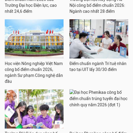
Trường Đại học Điện lực, cao
Nội công bố điểm chuẩn 2026:
nhất 24,6 điểm
Ngành cao nhất 28 điểm
Học viện Nông nghiệp Việt Nam
Điểm chuẩn ngành Trí tuệ nhân
công bố điểm chuẩn 2026,
tạo tại UIT lấy 30/30 điểm
ngành Sư phạm Công nghệ dẫn
đầu