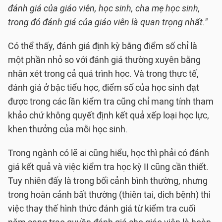
đánh giá của giáo viên, học sinh, cha mẹ học sinh,
trong đó đánh giá của giáo viên là quan trọng nhất."
Có thể thấy, đánh giá định kỳ bằng điểm số chỉ là
một phần nhỏ so với đánh giá thường xuyên bằng
nhận xét trong cả quá trình học. Và trong thực tế,
đánh giá ở bậc tiểu học, điểm số của học sinh đạt
được trong các lần kiểm tra cũng chỉ mang tính tham
khảo chứ không quyết định kết quả xếp loại học lực,
khen thưởng của mỗi học sinh.
Trong ngành có lẽ ai cũng hiểu, học thì phải có đánh
giá kết quả và việc kiểm tra học kỳ II cũng cần thiết.
Tuy nhiên đấy là trong bối cảnh bình thường, nhưng
trong hoàn cảnh bất thường (thiên tai, dịch bệnh) thì
việc thay thế hình thức đánh giá từ kiểm tra cuối