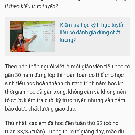
II theo kiểu trực tuyến?
Kiểm tra học kỳ II trực tuyến
liệu có đánh giá đúng chất
lượng?
Theo bản thân người viết là một giáo viên tiểu học có
gần 30 năm đứng lớp thì hoàn toàn có thể cho học
sinh tiểu học hoàn thành chương trình năm học khi
thời gian học đã gần xong, không cần và không nên
tổ chức kiểm tra cuối kỳ trực tuyến nhưng vẫn đảm
bảo được chất lượng giáo dục.
Thứ nhất, các em đã học đến tuần thứ 32 (có nơi
tuần 33/35 tuần). Trong thực tế giảng dạy, mặc dù