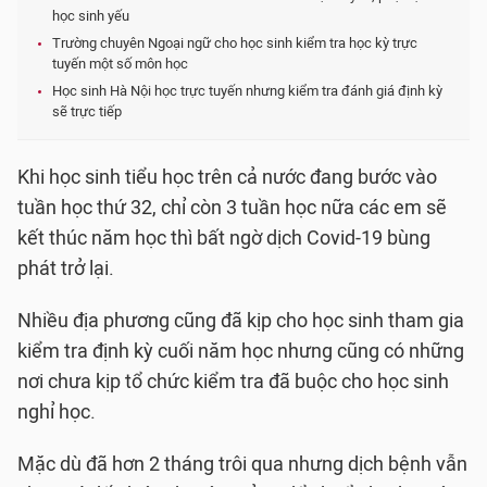
học sinh yếu
Trường chuyên Ngoại ngữ cho học sinh kiểm tra học kỳ trực
tuyến một số môn học
Học sinh Hà Nội học trực tuyến nhưng kiểm tra đánh giá định kỳ
sẽ trực tiếp
Khi học sinh tiểu học trên cả nước đang bước vào
tuần học thứ 32, chỉ còn 3 tuần học nữa các em sẽ
kết thúc năm học thì bất ngờ dịch Covid-19 bùng
phát trở lại.
Nhiều địa phương cũng đã kịp cho học sinh tham gia
kiểm tra định kỳ cuối năm học nhưng cũng có những
nơi chưa kịp tổ chức kiểm tra đã buộc cho học sinh
nghỉ học.
Mặc dù đã hơn 2 tháng trôi qua nhưng dịch bệnh vẫn