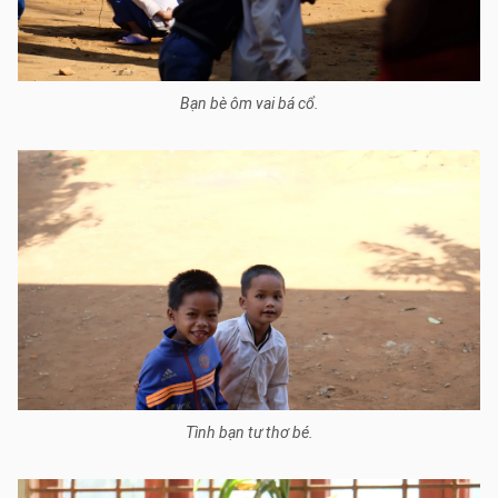
Bạn bè ôm vai bá cổ.
Tình bạn tư thơ bé.