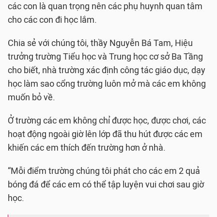
các con là quan trọng nên các phụ huynh quan tâm
cho các con đi học lắm.
Chia sẻ với chúng tôi, thầy Nguyễn Bá Tam, Hiệu
trưởng trường Tiểu học và Trung học cơ sở Ba Tầng
cho biết, nhà trường xác định công tác giáo dục, dạy
học làm sao cổng trường luôn mở mà các em không
muốn bỏ về.
Ở trường các em không chỉ được học, được chơi, các
hoạt động ngoài giờ lên lớp đã thu hút được các em
khiến các em thích đến trường hơn ở nhà.
“Mỗi điểm trường chúng tôi phát cho các em 2 quả
bóng đá để các em có thể tập luyện vui chơi sau giờ
học.