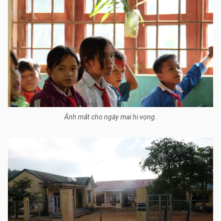
Ánh mắt cho ngày mai hi vọng.