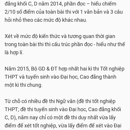
đẳng khối C, D năm 2014, phần đọc – hiểu chiếm
2/10 số điểm của toàn bài thi với 1 văn bản và 3 câu
hỏi nhỏ theo các mức độ khác nhau.
Xét về mức độ kiến thức và tương quan thời gian
trong toàn bài thi thì cấu trúc phần đọc - hiểu như thế
là hợp lí.
Năm 2015, Bộ GD & ĐT hợp nhất hai kì thi Tốt nghiệp
THPT và tuyển sinh vào Đại học, Cao đẳng thành
một kì thi chung.
Từ chỗ có nhiều đề thi Ngữ văn (đề thi tốt nghiệp
THPT; đề thi tuyển sinh vào Đại học, Cao đẳng khối
C, D), năm nay chỉ có một đề thi duy nhất vừa lấy
điểm để xét tốt nghiệp, vừa lấy điểm để xét vào Đại