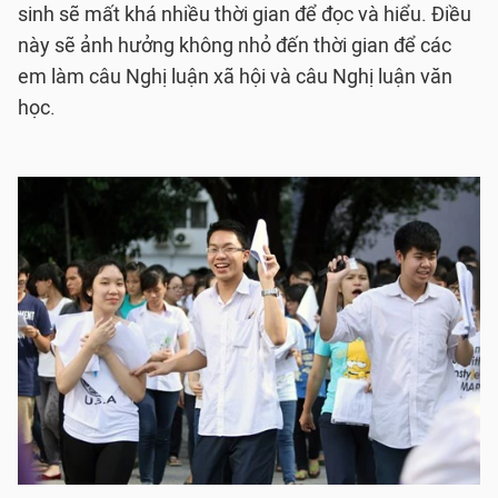
sinh sẽ mất khá nhiều thời gian để đọc và hiểu. Điều
này sẽ ảnh hưởng không nhỏ đến thời gian để các
em làm câu Nghị luận xã hội và câu Nghị luận văn
học.