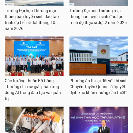
Trường Đại học Thương mại
Trường Đại học Thương mại
thông báo tuyển sinh đào tạo
thông báo tuyển sinh đào tạo
trình độ tiến sĩ đợt tháng 10
trình độ thạc sĩ đợt 2 năm 2026
năm 2026
Các trường thuộc Bộ Công
Phương án thi lại đối với thí sinh
Thương chia sẻ giải pháp ứng
Chuyên Tuyên Quang là "quyết
dụng AI trong đào tạo và quản
định khó khăn nhưng cần thiết"
trị