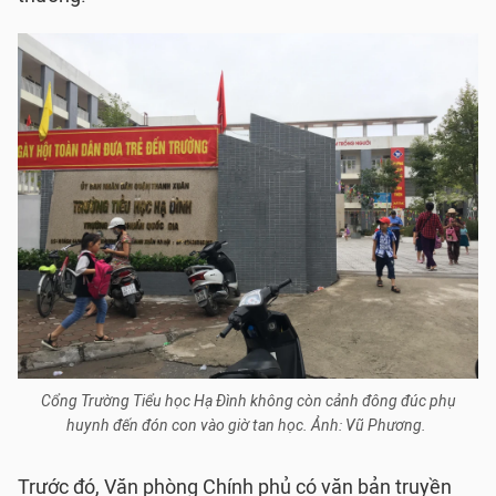
Cổng Trường Tiểu học Hạ Đình không còn cảnh đông đúc phụ
huynh đến đón con vào giờ tan học. Ảnh: Vũ Phương.
Trước đó, Văn phòng Chính phủ có văn bản truyền