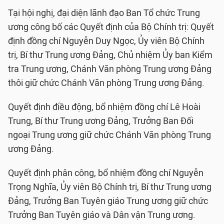
Tại hội nghị, đại diện lãnh đạo Ban Tổ chức Trung
ương công bố các Quyết định của Bộ Chính trị: Quyết
định đồng chí Nguyễn Duy Ngọc, Ủy viên Bộ Chính
trị, Bí thư Trung ương Đảng, Chủ nhiệm Ủy ban Kiểm
tra Trung ương, Chánh Văn phòng Trung ương Đảng
thôi giữ chức Chánh Văn phòng Trung ương Đảng.
Quyết định điều động, bổ nhiệm đồng chí Lê Hoài
Trung, Bí thư Trung ương Đảng, Trưởng Ban Đối
ngoại Trung ương giữ chức Chánh Văn phòng Trung
ương Đảng.
Quyết định phân công, bổ nhiệm đồng chí Nguyễn
Trọng Nghĩa, Ủy viên Bộ Chính trị, Bí thư Trung ương
Đảng, Trưởng Ban Tuyên giáo Trung ương giữ chức
Trưởng Ban Tuyên giáo và Dân vận Trung ương.