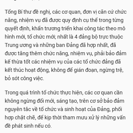
Tổng Bí thư đề nghị, các cơ quan, đơn vị căn cứ chức
năng, nhiệm vụ đã được quy định cụ thể trong từng
quyết định, khẩn trương triển khai công tác theo mô
hình mới, tổ chức mới; nhất là 4 đảng bộ trực thuộc
Trung ương và những ban Đảng đã hợp nhất, đã
được tăng thêm chức năng, nhiệm vụ, phải bảo đảm
kế thừa tốt các nhiệm vụ của các tổ chức đảng đã
kết thúc hoạt động, không để gián đoạn, ngừng trệ,
bỏ sót công việc.
Trong quá trình tổ chức thực hiện, các cơ quan cần
không ngừng đổi mới, sáng tạo, trên cơ sở bảo đảm
nguyên tắc về tổ chức và sinh hoạt của Đảng, phối
hợp chặt chẽ, để kịp thời tham mưu xử lý những vấn
đề phát sinh nếu có.