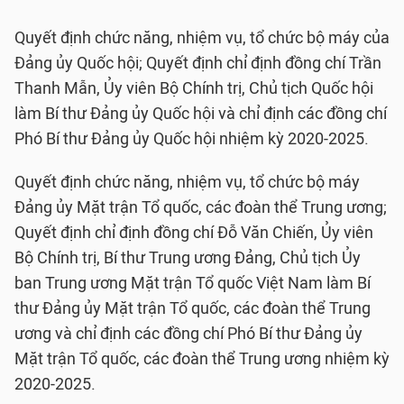
Quyết định chức năng, nhiệm vụ, tổ chức bộ máy của
Đảng ủy Quốc hội; Quyết định chỉ định đồng chí Trần
Thanh Mẫn, Ủy viên Bộ Chính trị, Chủ tịch Quốc hội
làm Bí thư Đảng ủy Quốc hội và chỉ định các đồng chí
Phó Bí thư Đảng ủy Quốc hội nhiệm kỳ 2020-2025.
Quyết định chức năng, nhiệm vụ, tổ chức bộ máy
Đảng ủy Mặt trận Tổ quốc, các đoàn thể Trung ương;
Quyết định chỉ định đồng chí Đỗ Văn Chiến, Ủy viên
Bộ Chính trị, Bí thư Trung ương Đảng, Chủ tịch Ủy
ban Trung ương Mặt trận Tổ quốc Việt Nam làm Bí
thư Đảng ủy Mặt trận Tổ quốc, các đoàn thể Trung
ương và chỉ định các đồng chí Phó Bí thư Đảng ủy
Mặt trận Tổ quốc, các đoàn thể Trung ương nhiệm kỳ
2020-2025.