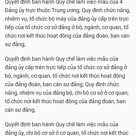
Quyết định ban hành Quy chế làm việc mẫu của 4
Đảng ủy trực thuộc Trung ương; Quy định chức năng,
nhiệm vụ, tổ chức bộ máy của đảng ủy cấp trên trực
tiếp của tổ chức cơ sở đảng ở bộ, ngành, cơ quan, tổ
chức nơi kết thúc hoạt động của đảng đoàn, ban cán
sự đảng;
Quyết định ban hành Quy chế làm việc mẫu của
đảng ủy cấp trên trực tiếp của tổ chức cơ sở đảng ở
bộ, ngành, cơ quan, tổ chức nơi kết thúc hoạt động
của đảng đoàn, ban cán sự đảng; Quy định chức
năng, nhiệm vụ của đảng bộ, chi bộ cơ sở ở cơ quan,
tổ chức nơi kết thúc hoạt động của đảng đoàn, ban
cán sự đảng;
Quyết định ban hành Quy chế làm việc mẫu của
đảng ủy, chi bộ cơ sở ở cơ quan, tổ chức nơi kết thúc