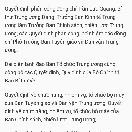
Quyết định phân công đồng chí Trần Lưu Quang, Bí
thư Trung ương Đảng, Trưởng Ban Kinh tế Trung
ương làm Trưởng Ban Chính sách, chiến lược Trung
ương; các Quyết định phân công, bổ nhiệm các đồng
chí Phó Trưởng Ban Tuyên giáo và Dân vận Trung
ương.
Đại diện lãnh đạo Ban Tổ chức Trung ương cũng
công bố các Quyết định, Quy định của Bộ Chính trị,
Ban Bí thư về:
Quyết định về chức năng, nhiệm vụ, tổ chức bộ máy
của Ban Tuyên giáo và Dân vận Trung ương; Quyết
định về chức năng, nhiệm vụ, tổ chức bộ máy của
Ban Chính sách, chiến lược Trung ương;