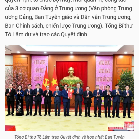
của 3 cơ quan Đảng ở Trung ương (Văn phòng Trung
ương Đảng, Ban Tuyên giáo và Dân vận Trung ương,
Ban Chính sách, chiến lược Trung ương). Tổng Bí thư
Tô Lâm dự và trao các Quyết định.
Tổng Bí thư Tô Lâm trao Quyết định về hợp nhất Ban Tuyên