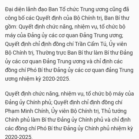
Đại diện lãnh đạo Ban Tổ chức Trung ương cũng đã
công bố các Quyết định của Bộ Chính trị, Ban Bí thư
gồm: Quyết định chức năng, nhiệm vụ, tổ chức bộ
máy của Đảng ủy các cơ quan Đảng Trung ương;
Quyết định chỉ định đồng chí Trần Cẩm Tú, Ủy viên
Bộ Chính trị, Thường trực Ban Bí thư làm Bí thư Đảng
ủy các cơ quan Đảng Trung ương và chỉ định các
đồng chí Phó Bí thư Đảng ủy các cơ quan đảng Trung
ương nhiệm kỳ 2020-2025.
Quyết định chức năng, nhiệm vụ, tổ chức bộ máy của
Đảng ủy Chính phủ; Quyết định chỉ định đồng chí
Phạm Minh Chính, Ủy viên Bộ Chính trị, Thủ tướng
Chính phủ làm Bí thư Đảng ủy Chính phủ và chỉ định
các đồng chí Phó Bí thư Đảng ủy Chính phủ nhiệm kỳ
2020-2025.