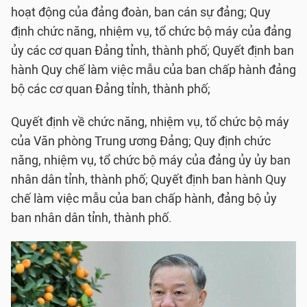
hoạt động của đảng đoàn, ban cán sự đảng; Quy
định chức năng, nhiệm vụ, tổ chức bộ máy của đảng
ủy các cơ quan Đảng tỉnh, thành phố; Quyết định ban
hành Quy chế làm việc mẫu của ban chấp hành đảng
bộ các cơ quan Đảng tỉnh, thành phố;
Quyết định về chức năng, nhiệm vụ, tổ chức bộ máy
của Văn phòng Trung ương Đảng; Quy định chức
năng, nhiệm vụ, tổ chức bộ máy của đảng ủy ủy ban
nhân dân tỉnh, thành phố; Quyết định ban hành Quy
chế làm việc mẫu của ban chấp hành, đảng bộ ủy
ban nhân dân tỉnh, thành phố.