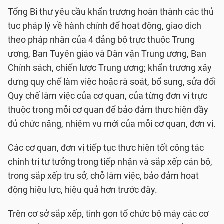
Tổng Bí thư yêu cầu khẩn trương hoàn thành các thủ
tục pháp lý về hành chính để hoạt động, giao dịch
theo pháp nhân của 4 đảng bộ trực thuộc Trung
ương, Ban Tuyên giáo và Dân vận Trung ương, Ban
Chính sách, chiến lược Trung ương; khẩn trương xây
dựng quy chế làm việc hoặc rà soát, bổ sung, sửa đổi
Quy chế làm việc của cơ quan, của từng đơn vị trực
thuộc trong mỗi cơ quan để bảo đảm thực hiện đầy
đủ chức năng, nhiệm vụ mới của mỗi cơ quan, đơn vị.
Các cơ quan, đơn vị tiếp tục thực hiện tốt công tác
chính trị tư tưởng trong tiếp nhận và sắp xếp cán bộ,
trong sắp xếp trụ sở, chỗ làm việc, bảo đảm hoạt
động hiệu lực, hiệu quả hơn trước đây.
Trên cơ sở sắp xếp, tinh gọn tổ chức bộ máy các cơ