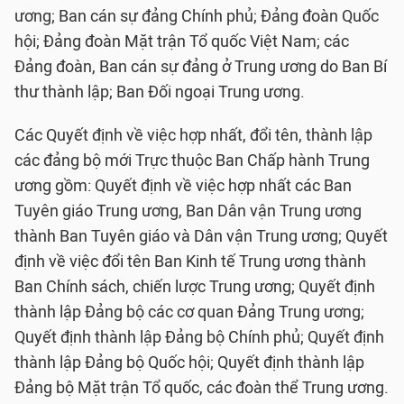
ương; Ban cán sự đảng Chính phủ; Đảng đoàn Quốc
hội; Đảng đoàn Mặt trận Tổ quốc Việt Nam; các
Đảng đoàn, Ban cán sự đảng ở Trung ương do Ban Bí
thư thành lập; Ban Đối ngoại Trung ương.
Các Quyết định về việc hợp nhất, đổi tên, thành lập
các đảng bộ mới Trực thuộc Ban Chấp hành Trung
ương gồm: Quyết định về việc hợp nhất các Ban
Tuyên giáo Trung ương, Ban Dân vận Trung ương
thành Ban Tuyên giáo và Dân vận Trung ương; Quyết
định về việc đổi tên Ban Kinh tế Trung ương thành
Ban Chính sách, chiến lược Trung ương; Quyết định
thành lập Đảng bộ các cơ quan Đảng Trung ương;
Quyết định thành lập Đảng bộ Chính phủ; Quyết định
thành lập Đảng bộ Quốc hội; Quyết định thành lập
Đảng bộ Mặt trận Tổ quốc, các đoàn thể Trung ương.