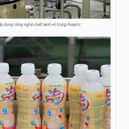
p dụng công nghệ chiết lạnh vô trùng Aseptic