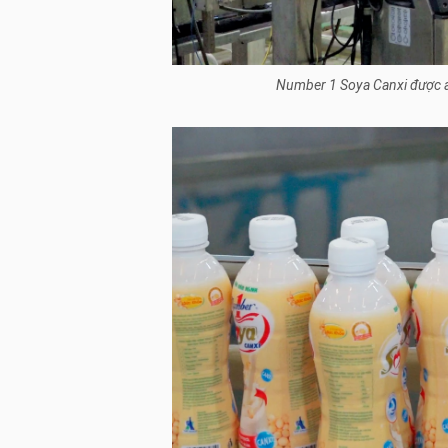
Number 1 Soya Canxi được á