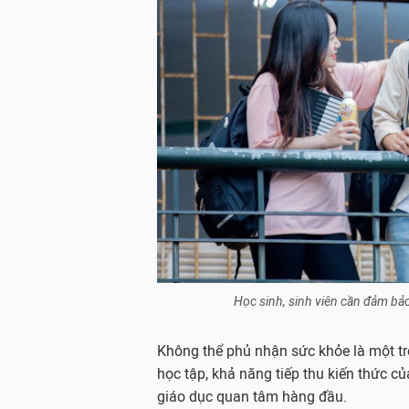
Học sinh, sinh viên cần đảm bả
Không thể phủ nhận sức khỏe là một tr
học tập, khả năng tiếp thu kiến thức củ
giáo dục quan tâm hàng đầu.