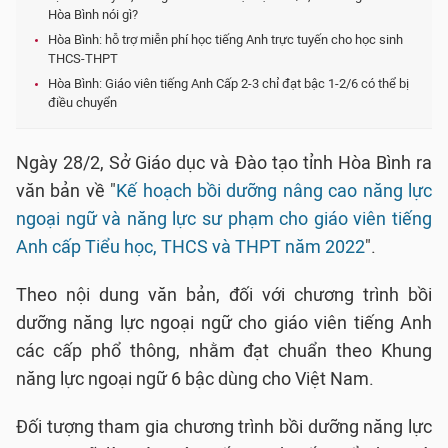
Hòa Bình nói gì?
Hòa Bình: hỗ trợ miễn phí học tiếng Anh trực tuyến cho học sinh
THCS-THPT
Hòa Bình: Giáo viên tiếng Anh Cấp 2-3 chỉ đạt bậc 1-2/6 có thể bị
điều chuyển
Ngày 28/2, Sở Giáo dục và Đào tạo tỉnh Hòa Bình ra
văn bản về "
Kế hoạch bồi dưỡng nâng cao năng lực
ngoại ngữ và năng lực sư phạm cho giáo viên tiếng
Anh cấp Tiểu học, THCS và THPT năm 2022
".
Theo nội dung văn bản, đối với chương trình bồi
dưỡng năng lực ngoại ngữ cho giáo viên tiếng Anh
các cấp phổ thông, nhằm đạt chuẩn theo Khung
năng lực ngoại ngữ 6 bậc dùng cho Việt Nam.
Đối tượng tham gia chương trình bồi dưỡng năng lực