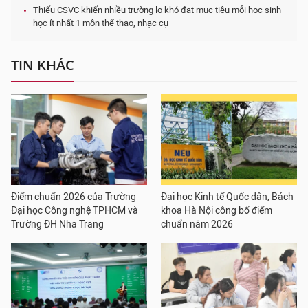
Thiếu CSVC khiến nhiều trường lo khó đạt mục tiêu mỗi học sinh
học ít nhất 1 môn thể thao, nhạc cụ
TIN KHÁC
Điểm chuẩn 2026 của Trường
Đại học Kinh tế Quốc dân, Bách
Đại học Công nghệ TPHCM và
khoa Hà Nội công bố điểm
Trường ĐH Nha Trang
chuẩn năm 2026