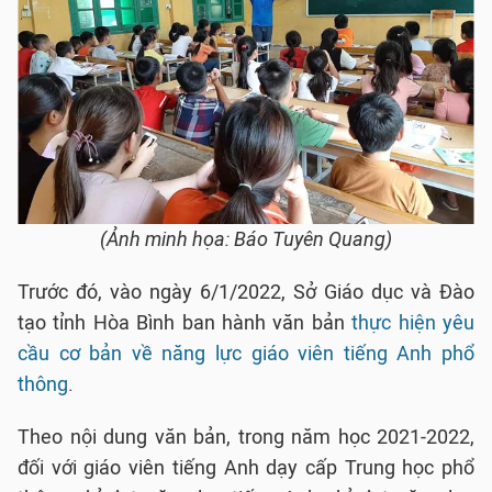
(Ảnh minh họa: Báo Tuyên Quang)
Trước đó, vào ngày 6/1/2022, Sở Giáo dục và Đào
tạo tỉnh Hòa Bình ban hành văn bản
thực hiện yêu
cầu cơ bản về năng lực giáo viên tiếng Anh phổ
thông
.
Theo nội dung văn bản, trong năm học 2021-2022,
đối với giáo viên tiếng Anh dạy cấp Trung học phổ