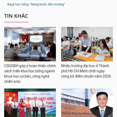
#quỹ học bổng “Nâng bước đến trường”
TIN KHÁC
CSGDĐH góp ý hoàn thiện chính
Nhiều trường đại học ở Thành
sách triển khai học bổng ngành
phố Hồ Chí Minh chốt ngày
khoa học cơ bản, công nghệ
công bố điểm chuẩn năm 2026
chiến lược