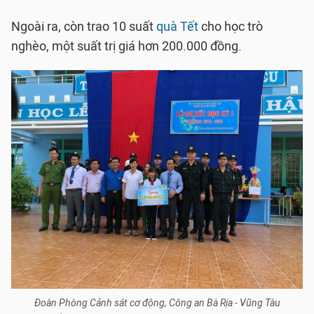
Ngoài ra, còn trao 10 suất
quà Tết
cho học trò
nghèo, một suất trị giá hơn 200.000 đồng.
Đoàn Phòng Cảnh sát cơ động, Công an Bà Rịa - Vũng Tàu