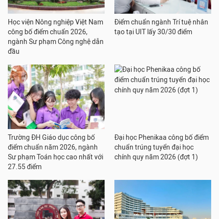
Học viện Nông nghiệp Việt Nam
Điểm chuẩn ngành Trí tuệ nhân
công bố điểm chuẩn 2026,
tạo tại UIT lấy 30/30 điểm
ngành Sư phạm Công nghệ dẫn
đầu
Trường ĐH Giáo dục công bố
Đại học Phenikaa công bố điểm
điểm chuẩn năm 2026, ngành
chuẩn trúng tuyển đại học
Sư phạm Toán học cao nhất với
chính quy năm 2026 (đợt 1)
27.55 điểm