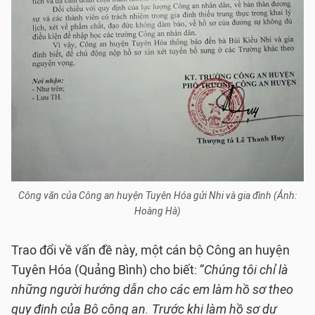
Công văn của Công an huyện Tuyên Hóa gửi Nhi và gia đình (Ảnh:
Hoàng Hà)
Trao đổi về vấn đề này, một cán bộ Công an huyện
Tuyên Hóa (Quảng Bình) cho biết: “
Chúng tôi chỉ là
những người hướng dẫn cho các em làm hồ sơ theo
quy định của Bộ công an. Trước khi làm hồ sơ dự