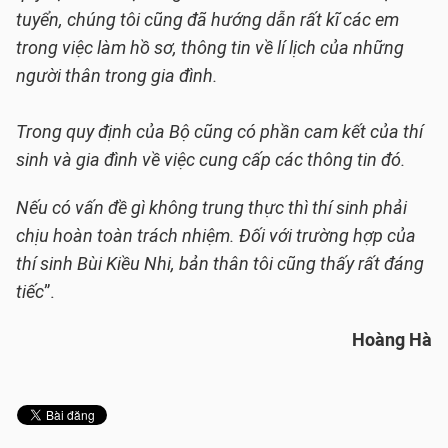
tuyển, chúng tôi cũng đã hướng dẫn rất kĩ các em
trong việc làm hồ sơ, thông tin về lí lịch của những
người thân trong gia đình.
Trong quy định của Bộ cũng có phần cam kết của thí
sinh và gia đình về việc cung cấp các thông tin đó.
Nếu có vấn đề gì không trung thực thì thí sinh phải
chịu hoàn toàn trách nhiệm. Đối với trường hợp của
thí sinh Bùi Kiều Nhi, bản thân tôi cũng thấy rất đáng
tiếc
”.
Hoàng Hà