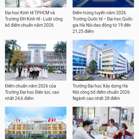
Đại học Kinh tế TPHCM và
Điểm trúng tuyển năm 2026
Trường ĐH Kinh tế - Luật công
Trường Quốc tế – Đại học Quốc
bố điểm chuẩn năm 2026
gia Hà Nội dao động từ 19 đến
21,25 điểm
Điểm chuẩn năm 2026 của
Trường Đại học Xây dựng Hà
Trường Đại học Điện lực, cao
Nội công bố điểm chuẩn 2026:
nhất 24,6 điểm
Ngành cao nhất 28 điểm