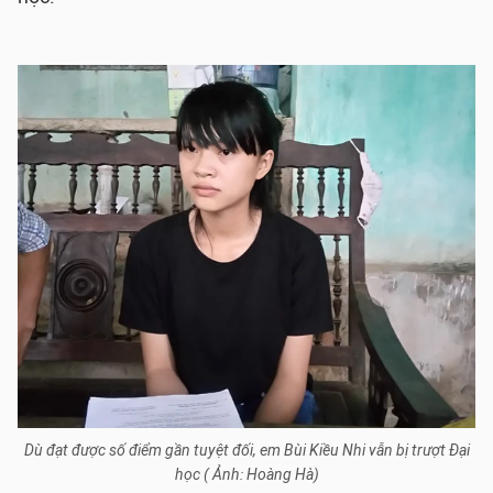
Dù đạt được số điểm gần tuyệt đối, em Bùi Kiều Nhi vẫn bị trượt Đại
học ( Ảnh: Hoàng Hà)