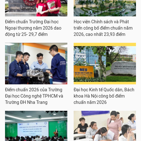
Điểm chuẩn Trường Đại học
Học viện Chính sách và Phát
Ngoại thương năm 2026 dao
triển công bố điểm chuẩn năm
động từ 25- 29,7 điểm
2026, cao nhất 23,93 điểm
Điểm chuẩn 2026 của Trường
Đại học Kinh tế Quốc dân, Bách
Đại học Công nghệ TPHCM và
khoa Hà Nội công bố điểm
Trường ĐH Nha Trang
chuẩn năm 2026