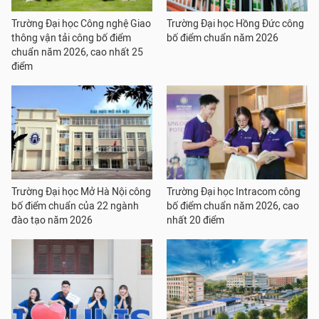
Trường Đại học Công nghệ Giao
Trường Đại học Hồng Đức công
thông vận tải công bố điểm
bố điểm chuẩn năm 2026
chuẩn năm 2026, cao nhất 25
điểm
Trường Đại học Mở Hà Nội công
Trường Đại học Intracom công
bố điểm chuẩn của 22 ngành
bố điểm chuẩn năm 2026, cao
đào tạo năm 2026
nhất 20 điểm