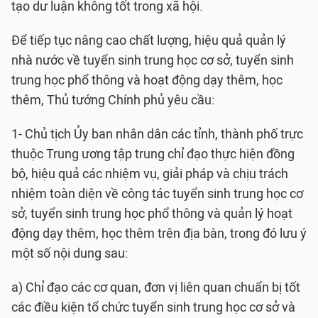
tạo dư luận không tốt trong xã hội.
Để tiếp tục nâng cao chất lượng, hiệu quả quản lý
nhà nước về tuyển sinh trung học cơ sở, tuyển sinh
trung học phổ thông và hoạt động dạy thêm, học
thêm, Thủ tướng Chính phủ yêu cầu:
1- Chủ tịch Ủy ban nhân dân các tỉnh, thành phố trực
thuộc Trung ương tập trung chỉ đạo thực hiện đồng
bộ, hiệu quả các nhiệm vụ, giải pháp và chịu trách
nhiệm toàn diện về công tác tuyển sinh trung học cơ
sở, tuyển sinh trung học phổ thông và quản lý hoạt
động dạy thêm, học thêm trên địa bàn, trong đó lưu ý
một số nội dung sau:
a) Chỉ đạo các cơ quan, đơn vị liên quan chuẩn bị tốt
các điều kiện tổ chức tuyển sinh trung học cơ sở và