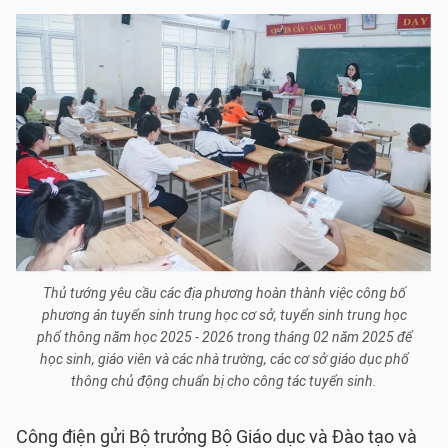
Thủ tướng yêu cầu các địa phương hoàn thành việc công bố
phương án tuyển sinh trung học cơ sở, tuyển sinh trung học
phổ thông năm học 2025 - 2026 trong tháng 02 năm 2025 để
học sinh, giáo viên và các nhà trường, các cơ sở giáo dục phổ
thông chủ động chuẩn bị cho công tác tuyển sinh.
Công điện gửi Bộ trưởng Bộ Giáo dục và Đào tạo và