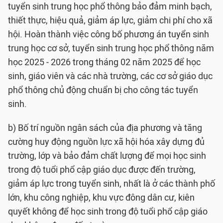
tuyển sinh trung học phổ thông bảo đảm minh bạch,
thiết thực, hiệu quả, giảm áp lực, giảm chi phí cho xã
hội. Hoàn thành việc công bố phương án tuyển sinh
trung học cơ sở, tuyển sinh trung học phổ thông năm
học 2025 - 2026 trong tháng 02 năm 2025 để học
sinh, giáo viên và các nhà trường, các cơ sở giáo dục
phổ thông chủ động chuẩn bị cho công tác tuyển
sinh.
b) Bố trí nguồn ngân sách của địa phương và tăng
cường huy động nguồn lực xã hội hóa xây dựng đủ
trường, lớp và bảo đảm chất lượng để mọi học sinh
trong độ tuổi phổ cập giáo dục được đến trường,
giảm áp lực trong tuyển sinh, nhất là ở các thành phố
lớn, khu công nghiệp, khu vực đông dân cư, kiên
quyết không để học sinh trong độ tuổi phổ cập giáo