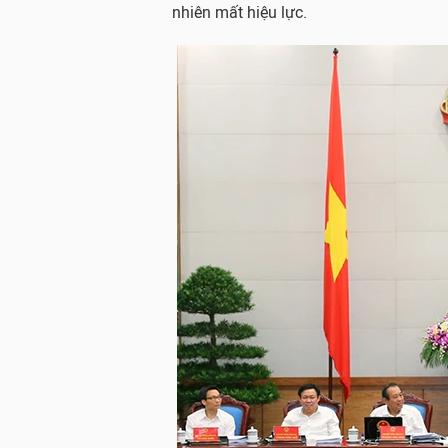
nhiên mất hiệu lực.