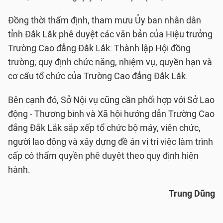
Đồng thời thẩm định, tham mưu Ủy ban nhân dân
tỉnh Đắk Lắk phê duyệt các văn bản của Hiệu trưởng
Trường Cao đẳng Đắk Lắk: Thành lập Hội đồng
trường; quy định chức năng, nhiệm vụ, quyền hạn và
cơ cấu tổ chức của Trường Cao đẳng Đắk Lắk.
Bên cạnh đó, Sở Nội vụ cũng cần phối hợp với Sở Lao
động - Thương binh và Xã hội hướng dẫn Trường Cao
đẳng Đắk Lắk sắp xếp tổ chức bộ máy, viên chức,
người lao động và xây dựng đề án vị trí việc làm trình
cấp có thẩm quyền phê duyệt theo quy định hiện
hành.
Trung Dũng