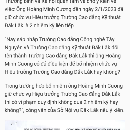
Thương binh và Xã hội quan tâm và cho ý kiến về
việc: Ông Hoàng Minh Cương đến ngày 2/1/2023 đã
giữ chức vụ Hiệu trưởng Trường Cao đẳng Kỹ thuật
Đắk Lắk là 2 nhiệm kỳ liên tiếp.
"Nay sáp nhập Trường Cao đẳng Công nghệ Tây
Nguyên và Trường Cao đẳng Kỹ thuật Đắk Lắk đổi
tên thành Trường Cao đẳng Đắk Lắk thì ông Hoàng
Minh Cương có đủ điều kiện để bổ nhiệm chức vụ
Hiệu trưởng Trường Cao đẳng Đắk Lắk hay không?
Trong trường hợp bổ nhiệm ông Hoàng Minh Cương
giữ chức vụ Hiệu trưởng Trường Cao đẳng Đắk Lắk
thì có vi phạm quy định không quá 2 nhiệm kỳ hay
không?", công văn của Sở Nội vụ Đắk Lắk nêu ý kiến.