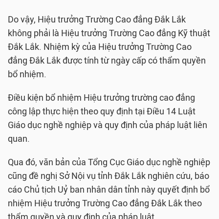
Do vậy, Hiệu trưởng Trường Cao đẳng Đắk Lắk
không phải là Hiệu trưởng Trường Cao đẳng Kỹ thuật
Đắk Lắk. Nhiệm kỳ của Hiệu trưởng Trường Cao
đẳng Đắk Lắk được tính từ ngày cấp có thẩm quyền
bổ nhiệm.
Điều kiện bổ nhiệm Hiệu trưởng trường cao đẳng
công lập thực hiện theo quy định tại Điều 14 Luật
Giáo dục nghề nghiệp và quy định của pháp luật liên
quan.
Qua đó, văn bản của Tổng Cục Giáo dục nghề nghiệp
cũng đề nghị Sở Nội vụ tỉnh Đắk Lắk nghiên cứu, báo
cáo Chủ tịch Uỷ ban nhân dân tỉnh này quyết định bổ
nhiệm Hiệu trưởng Trường Cao đẳng Đắk Lắk theo
thẩm quyền và quy định của pháp luật.