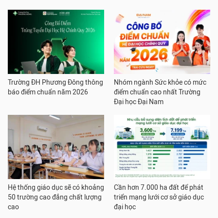
Trường ĐH Phương Đông thông
Nhóm ngành Sức khỏe có mức
báo điểm chuẩn năm 2026
điểm chuẩn cao nhất Trường
Đại học Đại Nam
Hệ thống giáo dục sẽ có khoảng
Cần hơn 7.000 ha đất để phát
50 trường cao đẳng chất lượng
triển mạng lưới cơ sở giáo dục
cao
đại học