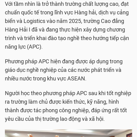
Với tầm nhìn là trở thành trường chất lượng cao, đạt
chuẩn quốc tế trong lĩnh vực Hàng hải, dịch vụ cảng
biển và Logistics vào năm 2025, trường Cao đẳng
Hàng Hải I đã và đang thực hiện xây dựng chương
trình và triển khai đào tạo nghề theo hướng tiếp cận
năng lực (APC).
Phương pháp APC hiện đang được áp dụng trong
giáo dục nghề nghiệp của các nước phát triển và
nhiều nước trong khu vực ASEAN.
Người học theo phương pháp APC sau khi tốt nghiệp
ra trường làm chủ được kiến thức, kỹ năng, hình
thành được tác phong công nghiệp, đáp ứng rất tốt
yêu cầu của thị trường lao động và xã hội.