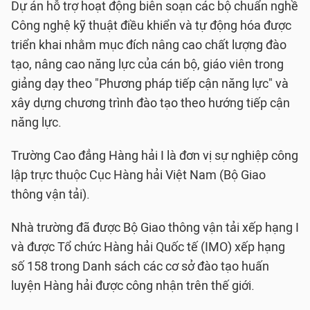
Dự án hỗ trợ hoạt động biên soạn các bộ chuẩn nghề
Công nghệ kỹ thuật điều khiển và tự động hóa được
triển khai nhằm mục đích nâng cao chất lượng đào
tạo, nâng cao năng lực của cán bộ, giáo viên trong
giảng dạy theo "Phương pháp tiếp cận năng lực" và
xây dựng chương trình đào tạo theo hướng tiếp cận
năng lực.
Trường Cao đẳng Hàng hải I là đơn vị sự nghiệp công
lập trực thuộc Cục Hàng hải Việt Nam (Bộ Giao
thông vận tải).
Nhà trường đã được Bộ Giao thông vận tải xếp hạng I
và được Tổ chức Hàng hải Quốc tế (IMO) xếp hạng
số 158 trong Danh sách các cơ sở đào tạo huấn
luyện Hàng hải được công nhận trên thế giới.