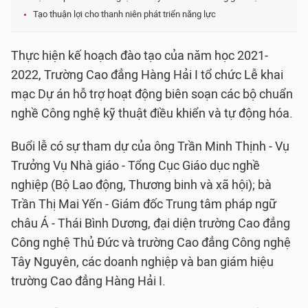
Tạo thuận lợi cho thanh niên phát triển năng lực
Thực hiện kế hoạch đào tạo của năm học 2021-
2022, Trường Cao đẳng Hàng Hải I tổ chức Lễ khai
mạc Dự án hỗ trợ hoạt động biên soạn các bộ chuẩn
nghề Công nghệ kỹ thuật điều khiển và tự động hóa.
Buổi lễ có sự tham dự của ông Trần Minh Thịnh - Vụ
Trưởng Vụ Nhà giáo - Tổng Cục Giáo dục nghề
nghiệp (Bộ Lao động, Thương binh và xã hội); bà
Trần Thị Mai Yến - Giám đốc Trung tâm pháp ngữ
châu Á - Thái Bình Dương, đại diện trường Cao đẳng
Công nghệ Thủ Đức và trường Cao đẳng Công nghệ
Tây Nguyên, các doanh nghiệp và ban giám hiệu
trường Cao đẳng Hàng Hải I.