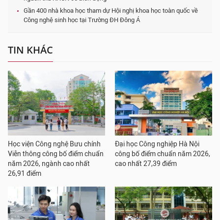
Gần 400 nhà khoa học tham dự Hội nghị khoa học toàn quốc về
Công nghệ sinh học tại Trường ĐH Đông Á
TIN KHÁC
Học viện Công nghệ Bưu chính
Đại học Công nghiệp Hà Nội
Viễn thông công bố điểm chuẩn
công bố điểm chuẩn năm 2026,
năm 2026, ngành cao nhất
cao nhất 27,39 điểm
26,91 điểm