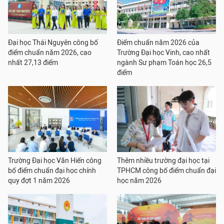
Đại học Thái Nguyên công bố
Điểm chuẩn năm 2026 của
điểm chuẩn năm 2026, cao
Trường Đại học Vinh, cao nhất
nhất 27,13 điểm
ngành Sư phạm Toán học 26,5
điểm
Trường Đại học Văn Hiến công
Thêm nhiều trường đại học tại
bố điểm chuẩn đại học chính
TPHCM công bố điểm chuẩn đại
quy đợt 1 năm 2026
học năm 2026