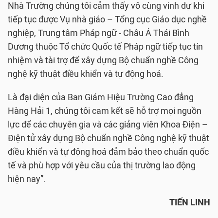
Nhà Trường chúng tôi cảm thấy vô cùng vinh dự khi
tiếp tục được Vụ nhà giáo – Tổng cục Giáo dục nghề
nghiệp, Trung tâm Pháp ngữ - Châu Á Thái Bình
Dương thuộc Tổ chức Quốc tế Pháp ngữ tiếp tục tín
nhiệm và tài trợ để xây dựng Bộ chuẩn nghề Công
nghệ kỹ thuật điều khiển và tự động hoá.
Là đại diện của Ban Giám Hiệu Trường Cao đẳng
Hàng Hải 1, chúng tôi cam kết sẽ hỗ trợ mọi nguồn
lực để các chuyên gia và các giảng viên Khoa Điện –
Điện tử xây dựng Bộ chuẩn nghề Công nghệ kỹ thuật
điều khiển và tự động hoá đảm bảo theo chuẩn quốc
tế và phù hợp với yêu cầu của thị trường lao động
hiện nay”.
TIẾN LINH