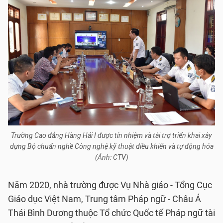
Trường Cao đẳng Hàng Hải I được tín nhiệm và tài trợ triển khai xây
dựng Bộ chuẩn nghề Công nghệ kỹ thuật điều khiển và tự động hóa
(Ảnh: CTV)
Năm 2020, nhà trường được Vụ Nhà giáo - Tổng Cục
Giáo dục Việt Nam, Trung tâm Pháp ngữ - Châu Á
Thái Bình Dương thuộc Tổ chức Quốc tế Pháp ngữ tài