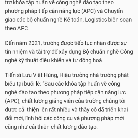
trợ khóa tập huấn về công nghệ đào tạo theo
phương pháp tiếp cận năng lực (APC) và Chuyển
giao các bộ chuẩn nghề Kế toán, Logistics biên soạn
theo APC.
Đến năm 2021, trường được tiếp tục nhận được sự
tín nhiệm và tài trợ để xây dựng Bộ chuẩn nghề Công
nghệ kỹ thuật điều khiển và tự động hoá.
Tiến sĩ Lưu Việt Hùng, Hiệu trưởng nhà trường phát
biểu tại buổi lễ: “Sau các khóa tập huấn về công
nghệ đào tạo theo phương pháp tiếp cận năng lực
(APC), chất lượng giảng viên của trường chúng tôi
được cải thiện lên rất nhiều và thầy cô đã triển khai
đổi mới, lĩnh hội các công cụ và phương pháp mới
cũng như cải thiện chất lượng đào tạo.