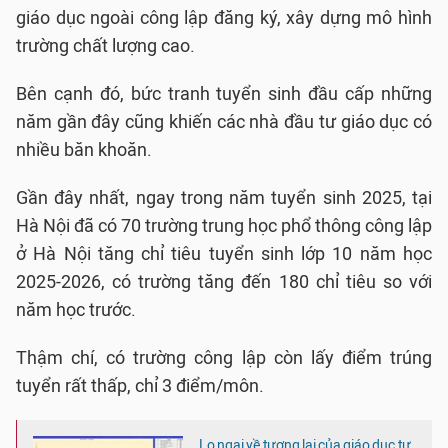
giáo dục ngoài công lập đăng ký, xây dựng mô hình
trường chất lượng cao.
Bên cạnh đó, bức tranh tuyển sinh đầu cấp những
năm gần đây cũng khiến các nhà đầu tư giáo dục có
nhiều băn khoăn.
Gần đây nhất, ngay trong năm tuyển sinh 2025, tại
Hà Nội đã có 70 trường trung học phổ thông công lập
ở Hà Nội tăng chỉ tiêu tuyển sinh lớp 10 năm học
2025-2026, có trường tăng đến 180 chỉ tiêu so với
năm học trước.
Thậm chí, có trường công lập còn lấy điểm trúng
tuyển rất thấp, chỉ 3 điểm/môn.
Lo ngại về tương lai của giáo dục tư