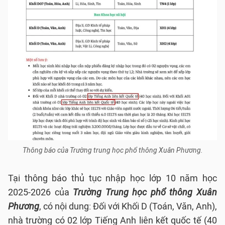
Thông báo của Trường trung học phổ thông Xuân Phương.
Tại thông báo thủ tục nhập học lớp 10 năm học
2025-2026 của
Trường Trung học phổ thông Xuân
Phương
, có nội dung: Đối với Khối D (Toán, Văn, Anh),
nhà trường có 02 lớp Tiếng Anh liên kết quốc tế (40