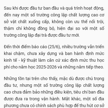
Sau khi được đầu tư ban đầu và quá trình hoạt động,
đến nay một số trường công lập chất lượng cao cơ
sở vật chất xuống cấp, không còn ưu thế nổi trội,
thậm chí không đồng bộ, hiện đại so với một số
trường công lập đại trà được đầu tư mới.
Đến thời điểm báo cáo (25/6), nhiều trường vẫn triển
khai chậm, chưa xây dựng và ban hành định mức
kinh tế - kỹ thuật làm căn cứ xác định mức thu học
phí cho năm học 2025-2026 và những năm tiếp theo.
Những tồn tại trên cho thấy, mặc dù được chú trọng
đầu tư, nhưng một số trường công lập chất lượng
cao chưa đảm bảo những điều kiện, tiêu chí ban đầu
được đưa ra trong vận hành. Mặt khác, một số địa
phương chưa có chính sách phù hợp để thu hút cơ sở