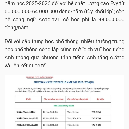
năm học 2025-2026 đối với hệ chất lượng cao Evy từ
60.000.000-64.000.000 đồng/năm (tùy khối lớp); còn
hệ song ngữ Acadia21 có học phí là 98.000.000
đồng/năm.
Đối với cấp trung học phổ thông, nhiều trường trung
học phổ thông công lập cũng mở “dịch vụ” học tiếng
Anh thông qua chương trình tiếng Anh tăng cường
và liên kết quốc tế.