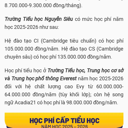
8.700.000-9.300.000 đồng/tháng).
Trường Tiểu học Nguyễn Siêu
có mức học phí năm
học 2025-2026 như sau:
Hệ đào tạo CI (Cambridge tiêu chuẩn) có học phí
105.000.000 đồng/năm. Hệ đào tạo CS (Cambridge
chuyên sâu) có học phí 135.000.000 đồng/năm.
Học phí tiểu học ở
Trường Tiểu học, Trung học cơ sở
và Trung học phổ thông Everest
năm học 2025-2026
đối với hệ chất lượng cao Evy từ 60.000.000-
64.000.000 đồng/năm (tùy khối lớp); còn hệ song
ngữ Acadia21 có học phí là 98.000.000 đồng/năm.