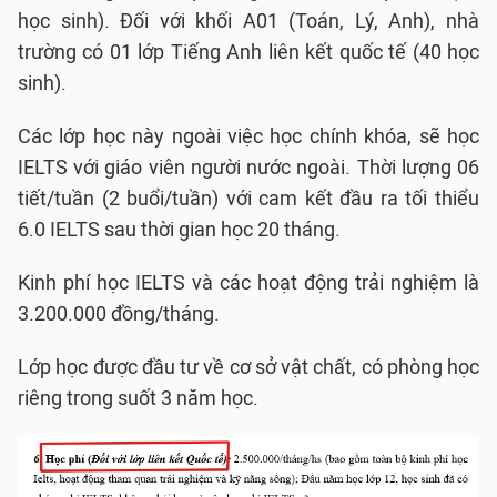
học sinh). Đối với khối A01 (Toán, Lý, Anh), nhà
trường có 01 lớp Tiếng Anh liên kết quốc tế (40 học
sinh).
Các lớp học này ngoài việc học chính khóa, sẽ học
IELTS với giáo viên người nước ngoài. Thời lượng 06
tiết/tuần (2 buổi/tuần) với cam kết đầu ra tối thiểu
6.0 IELTS sau thời gian học 20 tháng.
Kinh phí học IELTS và các hoạt động trải nghiệm là
3.200.000 đồng/tháng.
Lớp học được đầu tư về cơ sở vật chất, có phòng học
riêng trong suốt 3 năm học.