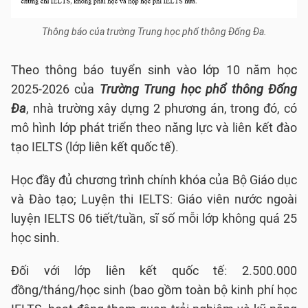
Thông báo của trường Trung học phổ thông Đống Đa.
Theo thông báo tuyển sinh vào lớp 10 năm học
2025-2026 của
Trường Trung học phổ thông Đống
Đa
, nhà trường xây dựng 2 phương án, trong đó, có
mô hình lớp phát triển theo năng lực và liên kết đào
tạo IELTS (lớp liên kết quốc tế).
Học đầy đủ chương trình chính khóa của Bộ Giáo dục
và Đào tạo; Luyện thi IELTS: Giáo viên nước ngoài
luyện IELTS 06 tiết/tuần, sĩ số mỗi lớp không quá 25
học sinh.
Đối với lớp liên kết quốc tế: 2.500.000
đồng/tháng/học sinh (bao gồm toàn bộ kinh phí học