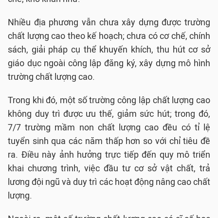
Nhiều địa phương vẫn chưa xây dựng được trường
chất lượng cao theo kế hoạch; chưa có cơ chế, chính
sách, giải pháp cụ thể khuyến khích, thu hút cơ sở
giáo dục ngoài công lập đăng ký, xây dựng mô hình
trường chất lượng cao.
Trong khi đó, một số trường công lập chất lượng cao
không duy trì được ưu thế, giảm sức hút; trong đó,
7/7 trường mầm non chất lượng cao đều có tỉ lệ
tuyển sinh qua các năm thấp hơn so với chỉ tiêu đề
ra. Điều này ảnh hưởng trực tiếp đến quy mô triển
khai chương trình, việc đầu tư cơ sở vật chất, trả
lương đội ngũ và duy trì các hoạt động nâng cao chất
lượng.