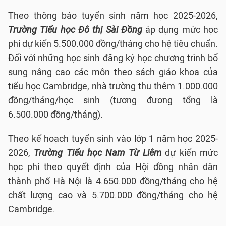
Theo thông báo tuyển sinh năm học 2025-2026,
Trường Tiểu học Đô thị Sài Đồng
áp dụng mức học
phí dự kiến 5.500.000 đồng/tháng cho hệ tiêu chuẩn.
Đối với những học sinh đăng ký học chương trình bổ
sung nâng cao các môn theo sách giáo khoa của
tiểu học Cambridge, nhà trường thu thêm 1.000.000
đồng/tháng/học sinh (tương đương tổng là
6.500.000 đồng/tháng).
Theo kế hoạch tuyển sinh vào lớp 1 năm học 2025-
2026,
Trường Tiểu học Nam Từ Liêm
dự kiến mức
học phí theo quyết định của Hội đồng nhân dân
thành phố Hà Nội là 4.650.000 đồng/tháng cho hệ
chất lượng cao và 5.700.000 đồng/tháng cho hệ
Cambridge.