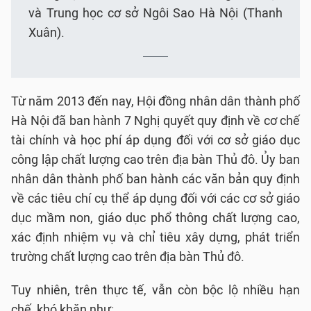
và Trung học cơ sở Ngôi Sao Hà Nội (Thanh
Xuân).
Từ năm 2013 đến nay, Hội đồng nhân dân thành phố
Hà Nội đã ban hành 7 Nghị quyết quy định về cơ chế
tài chính và học phí áp dụng đối với cơ sở giáo dục
công lập chất lượng cao trên địa bàn Thủ đô. Ủy ban
nhân dân thành phố ban hành các văn bản quy định
về các tiêu chí cụ thể áp dụng đối với các cơ sở giáo
dục mầm non, giáo dục phổ thông chất lượng cao,
xác định nhiệm vụ và chỉ tiêu xây dựng, phát triển
trường chất lượng cao trên địa bàn Thủ đô.
Tuy nhiên, trên thực tế, vẫn còn bộc lộ nhiều hạn
chế, khó khăn như: