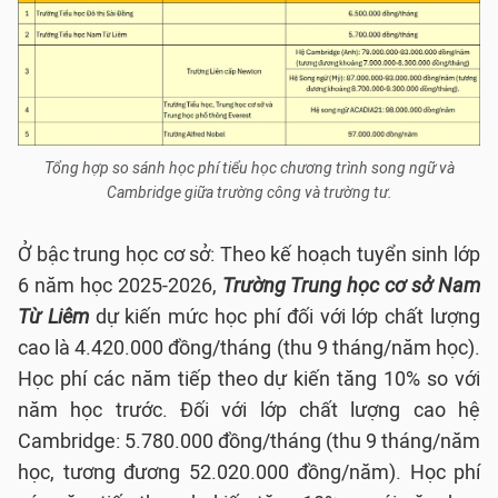
Tổng hợp so sánh học phí tiểu học chương trình song ngữ và
Cambridge giữa trường công và trường tư.
Ở bậc trung học cơ sở: Theo kế hoạch tuyển sinh lớp
6 năm học 2025-2026,
Trường Trung học cơ sở Nam
Từ Liêm
dự kiến mức học phí đối với lớp chất lượng
cao là 4.420.000 đồng/tháng (thu 9 tháng/năm học).
Học phí các năm tiếp theo dự kiến tăng 10% so với
năm học trước. Đối với lớp chất lượng cao hệ
Cambridge: 5.780.000 đồng/tháng (thu 9 tháng/năm
học, tương đương 52.020.000 đồng/năm). Học phí