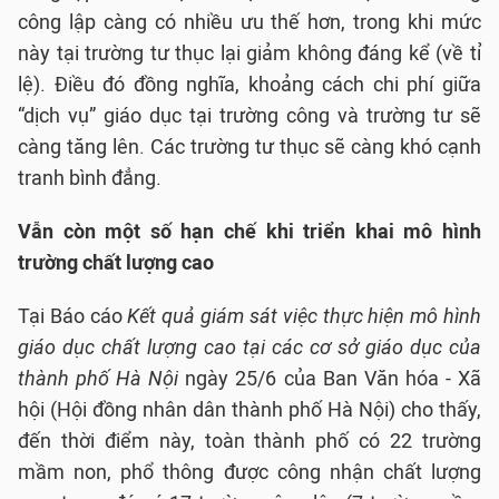
công lập càng có nhiều ưu thế hơn, trong khi mức
này tại trường tư thục lại giảm không đáng kể (về tỉ
lệ). Điều đó đồng nghĩa, khoảng cách chi phí giữa
“dịch vụ” giáo dục tại trường công và trường tư sẽ
càng tăng lên. Các trường tư thục sẽ càng khó cạnh
tranh bình đẳng.
Vẫn còn một số hạn chế khi triển khai mô hình
trường chất lượng cao
Tại Báo cáo
Kết quả giám sát việc thực hiện mô hình
giáo dục chất lượng cao tại các cơ sở giáo dục của
thành phố Hà Nội
ngày 25/6 của Ban Văn hóa - Xã
hội (Hội đồng nhân dân thành phố Hà Nội) cho thấy,
đến thời điểm này, toàn thành phố có 22 trường
mầm non, phổ thông được công nhận chất lượng