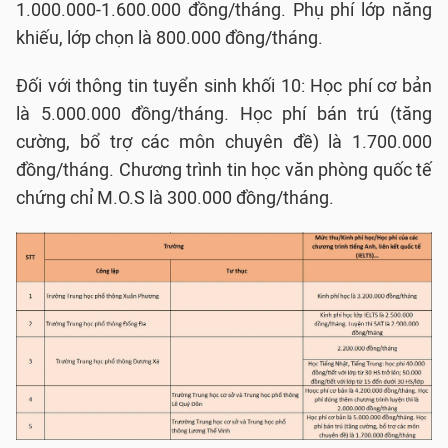
1.000.000-1.600.000 đồng/tháng. Phụ phí lớp năng
khiếu, lớp chọn là 800.000 đồng/tháng.
Đối với thông tin tuyển sinh khối 10: Học phí cơ bản
là 5.000.000 đồng/tháng. Học phí bán trú (tăng
cường, bổ trợ các môn chuyên đề) là 1.700.000
đồng/tháng. Chương trình tin học văn phòng quốc tế
chứng chỉ M.O.S là 300.000 đồng/tháng.