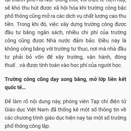
sẽ khó thu hút được xã hội hóa khi trường công bậc
phổ thông cũng mở ra các dịch vụ chất lượng cao thu
tiền. Trong khi đó, việc xây dựng trường công được
đầu tư bằng ngân sách, nhiều chi phí của trường
công cũng được Nhà nước đảm bảo. Điều này là
không công bằng với trường tư thục, nơi mà nhà đầu
tư phải bỏ vốn để xây trường, vận hành, đóng
thuế...và được tính toán vào học phí của người học.
Trường công cũng dạy song bằng, mở lớp liên kết
quốc tế…
Để làm rõ nội dung này, phóng viên Tạp chí điện tử
Giáo dục Việt Nam đã thống kê một số thông tin về
các chương trình giáo dục hiện nay tại một số trường
phổ thông công lập.