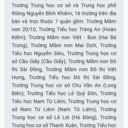
Trường Trung học cơ sở và Trung học phổ
thông Nguyễn Bỉnh Khiêm; 16 trường trên địa
bàn và trực thuộc 7 quận gồm: Trường Mầm
non 20/10, Trường Tiểu học Tràng An (Hoàn
Kiếm); Trường Mầm non Việt - Bun (Hai Bà
Trưng); Trường Mầm non Mai Dịch, Trường
Tiểu học Nguyễn Siêu, Trường Trung học cơ
sở Cầu Giấy (Cầu Giấy); Trường Mầm non Đô
thị Sài Đồng, Trường Mầm non Đô thị Việt
Hưng, Trường Tiểu học Đô thị Sài Đồng,
Trường Trung học cơ sở Chu Văn An (Long
Biên); Trường Tiểu học Lê Quý Đôn, Trường
Tiểu học Nam Từ Liêm, Trường Trung học cơ
sở Nam Từ Liêm (Nam Từ Liêm); Trường
Trung học cơ sở Lê Lợi (Hà Đông); Trường
Trung học cơ sở Thanh Xuân, Trường Tiểu học