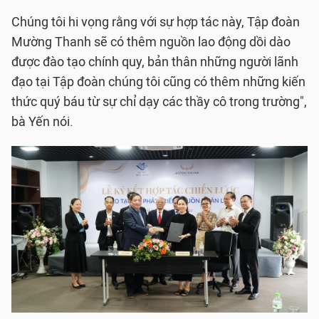
Chúng tôi hi vọng rằng với sự hợp tác này, Tập đoàn
Mường Thanh sẽ có thêm nguồn lao động dồi dào
được đào tạo chính quy, bản thân những người lãnh
đạo tại Tập đoàn chúng tôi cũng có thêm những kiến
thức quý báu từ sự chỉ dạy các thầy cô trong trường",
bà Yến nói.