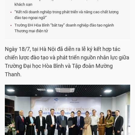
khách sạn
“Kết nối doanh nghiệp trong phát triển và nâng cao chất lượng
đào tạo ngoại ngữ”
Trường ĐH Hòa Bình “bắt tay” doanh nghiệp đào tạo ngành
Thương mại điện tử
Ngày 18/7, tại Hà Nội đã diễn ra lễ ký kết hợp tác
chiến lược đào tạo và phát triển nguồn nhân lực giữa
Trường Đại học Hòa Bình và Tập đoàn Mường
Thanh.