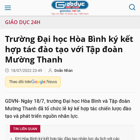
GIÁO DỤC 24H
Trường Đại học Hòa Bình ký kết
hợp tác đào tạo với Tập đoàn
Mường Thanh
18/07/2022 23:49
Doãn Nhàn
Theo dõi trên
GDVN- Ngày 18/7, trường Đại học Hòa Bình và Tập đoàn
Mường Thanh đã tổ chức lễ ký kế hợp tác chiến lược đào
tạo và phát triển nguồn nhân lực.
TIN LIÊN QUAN
ĐH Hòa Bình ký kết hợp tác đào tạo nhân lực du lịch với các