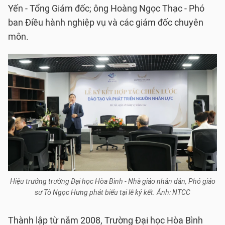
Yến - Tổng Giám đốc; ông Hoàng Ngọc Thạc - Phó
ban Điều hành nghiệp vụ và các giám đốc chuyên
môn.
Hiệu trưởng trường Đại học Hòa Bình - Nhà giáo nhân dân, Phó giáo
sư Tô Ngọc Hưng phát biểu tại lễ ký kết. Ảnh: NTCC
Thành lập từ năm 2008, Trường Đại học Hòa Bình