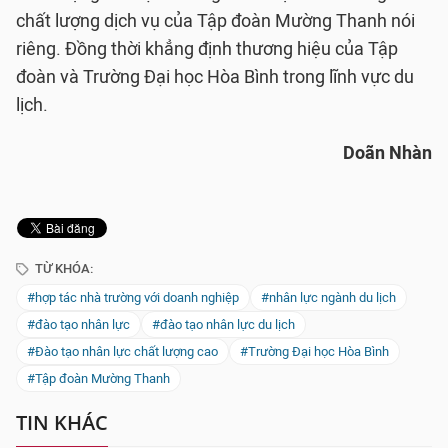
chất lượng dịch vụ của Tập đoàn Mường Thanh nói
riêng. Đồng thời khẳng định thương hiệu của Tập
đoàn và Trường Đại học Hòa Bình trong lĩnh vực du
lịch.
Doãn Nhàn
TỪ KHÓA:
#hợp tác nhà trường với doanh nghiệp
#nhân lực ngành du lịch
#đào tạo nhân lực
#đào tạo nhân lực du lịch
#Đào tạo nhân lực chất lượng cao
#Trường Đại học Hòa Bình
#Tập đoàn Mường Thanh
TIN KHÁC