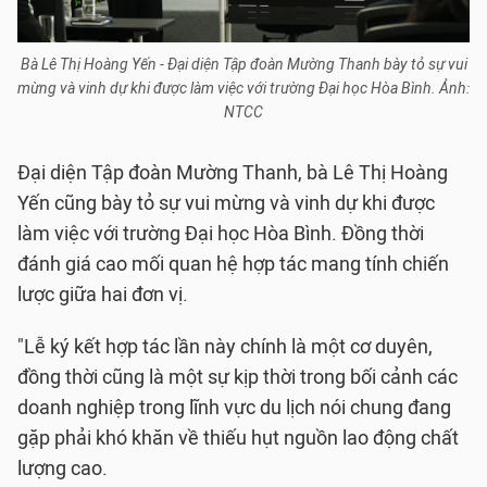
Bà Lê Thị Hoàng Yến - Đại diện Tập đoàn Mường Thanh bày tỏ sự vui
mừng và vinh dự khi được làm việc với trường Đại học Hòa Bình. Ảnh:
NTCC
Đại diện Tập đoàn Mường Thanh, bà Lê Thị Hoàng
Yến cũng bày tỏ sự vui mừng và vinh dự khi được
làm việc với trường Đại học Hòa Bình. Đồng thời
đánh giá cao mối quan hệ hợp tác mang tính chiến
lược giữa hai đơn vị.
"Lễ ký kết hợp tác lần này chính là một cơ duyên,
đồng thời cũng là một sự kịp thời trong bối cảnh các
doanh nghiệp trong lĩnh vực du lịch nói chung đang
gặp phải khó khăn về thiếu hụt nguồn lao động chất
lượng cao.