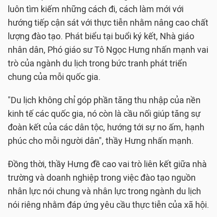
luôn tìm kiếm những cách đi, cách làm mới với
hướng tiếp cận sát với thực tiễn nhằm nâng cao chất
lượng đào tạo. Phát biểu tại buổi ký kết, Nhà giáo
nhân dân, Phó giáo sư Tô Ngọc Hưng nhấn mạnh vai
trò của ngành du lịch trong bức tranh phát triển
chung của mỗi quốc gia.
"Du lịch không chỉ góp phần tăng thu nhập của nền
kinh tế các quốc gia, nó còn là cầu nối giúp tăng sự
đoàn kết của các dân tộc, hướng tới sự no ấm, hạnh
phúc cho mỗi người dân", thầy Hưng nhấn mạnh.
Đồng thời, thầy Hưng đề cao vai trò liên kết giữa nhà
trường và doanh nghiệp trong việc đào tạo nguồn
nhân lực nói chung và nhân lực trong ngành du lịch
nói riêng nhằm đáp ứng yêu cầu thực tiễn của xã hội.