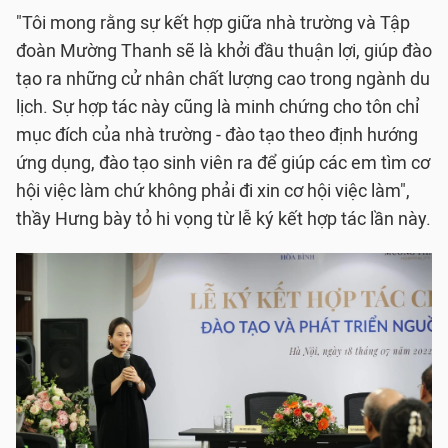
"Tôi mong rằng sự kết hợp giữa nhà trường và Tập
đoàn Mường Thanh sẽ là khởi đầu thuận lợi, giúp đào
tạo ra những cử nhân chất lượng cao trong ngành du
lịch. Sự hợp tác này cũng là minh chứng cho tôn chỉ
mục đích của nhà trường - đào tạo theo định hướng
ứng dụng, đào tạo sinh viên ra để giúp các em tìm cơ
hội việc làm chứ không phải đi xin cơ hội việc làm",
thầy Hưng bày tỏ hi vọng từ lễ ký kết hợp tác lần này.