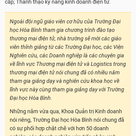
cấp; Thành thạo kỹ năng kinh doanh điện tử.
Ngoài đội ngũ giáo viên cơ hữu của Trường Đại
học Hòa Bình tham gia chương trình đào tạo
thương mại điện tử, nhà trường sẽ mời các giáo
viên thỉnh giảng từ các Trường Đại học, các Viện
Nghiên cứu, các Doanh nghiệp là các chuyên gia
về lĩnh vực Thương mại điện tử và Logistics trong
thương mại điện tử nói chung đã có nhiều năm
tham gia giảng dạy và nghiên cứu khoa học về
lĩnh vực này cùng tham gia giảng dạy với Trường
Đại học Hòa Bình.
Những năm vừa qua, Khoa Quản trị Kinh doanh
nói riêng, Trường Đại học Hòa Bình nói chung đã
có sự phối hợp chặt chẽ với hơn 50 doanh