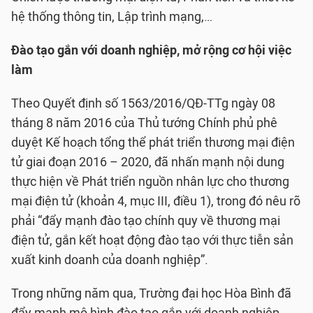
hệ thống thông tin, Lập trình mạng,…
Đào tạo gắn với doanh nghiệp, mở rộng cơ hội việc
làm
Theo Quyết định số 1563/2016/QĐ-TTg ngày 08
tháng 8 năm 2016 của Thủ tướng Chính phủ phê
duyệt Kế hoạch tổng thể phát triển thương mại điện
tử giai đoạn 2016 – 2020, đã nhấn mạnh nội dung
thực hiện về Phát triển nguồn nhân lực cho thương
mại điện tử (khoản 4, mục III, điều 1), trong đó nêu rõ
phải “đẩy mạnh đào tạo chính quy về thương mại
điện tử, gắn kết hoạt động đào tạo với thực tiễn sản
xuất kinh doanh của doanh nghiệp”.
Trong những năm qua, Trường đại học Hòa Bình đã