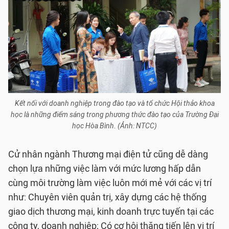
Kết nối với doanh nghiệp trong đào tạo và tổ chức Hội thảo khoa
học là những điểm sáng trong phương thức đào tạo của Trường Đại
học Hòa Bình. (Ảnh: NTCC)
Cử nhân ngành Thương mại điện tử cũng dễ dàng
chọn lựa những việc làm với mức lương hấp dẫn
cùng môi trường làm việc luôn mới mẻ với các vị trí
như: Chuyên viên quản trị, xây dựng các hệ thống
giao dịch thương mại, kinh doanh trực tuyến tại các
công ty, doanh nghiệp; Có cơ hội thăng tiến lên vị trí