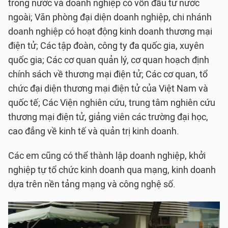
trong nước và doanh nghiệp có vốn đầu tư nước
ngoài; Văn phòng đại diện doanh nghiệp, chi nhánh
doanh nghiệp có hoạt động kinh doanh thương mại
điện tử; Các tập đoàn, công ty đa quốc gia, xuyên
quốc gia; Các cơ quan quản lý, cơ quan hoạch định
chính sách về thương mại điện tử; Các cơ quan, tổ
chức đại diện thương mại điện tử của Việt Nam và
quốc tế; Các Viện nghiên cứu, trung tâm nghiên cứu
thương mại điện tử, giảng viên các trường đại học,
cao đẳng về kinh tế và quản trị kinh doanh.
Các em cũng có thể thành lập doanh nghiệp, khởi
nghiệp tự tổ chức kinh doanh qua mạng, kinh doanh
dựa trên nền tảng mạng và công nghệ số.