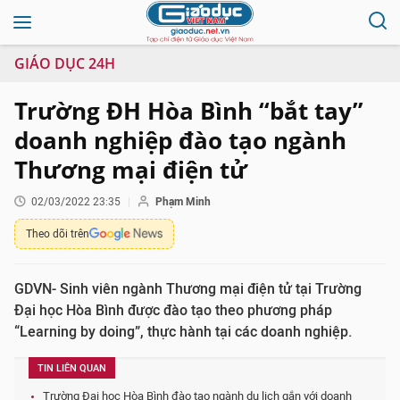
GIÁO DỤC 24H
Trường ĐH Hòa Bình “bắt tay”
doanh nghiệp đào tạo ngành
Thương mại điện tử
02/03/2022 23:35
Phạm Minh
Theo dõi trên
GDVN- Sinh viên ngành Thương mại điện tử tại Trường
Đại học Hòa Bình được đào tạo theo phương pháp
“Learning by doing”, thực hành tại các doanh nghiệp.
TIN LIÊN QUAN
Trường Đại học Hòa Bình đào tạo ngành du lịch gắn với doanh