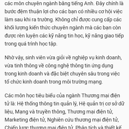
các môn chuyên ngành bằng tiếng Anh. Đây chính là
bước đệm thuận lợi cho các bạn có nhiều cơ hội việc
làm sau khi ra trường. Không chỉ được cung cấp các
khối lượng kiến thức chuyên ngành mà các bạn còn
được rèn luyện các kỹ năng tin học, kỹ năng giao tiếp
trong quá trình học tập.
Nhờ vậy, sinh viên vừa giỏi về nghiệp vụ kinh doanh,
vừa tinh thông về công nghệ thông tin ứng dụng
trong kinh doanh và đặc biệt chuyên sâu trong việc
tổ chức kinh doanh trong môi trường mạng.
Các môn học tiêu biểu của ngành Thương mại điện
tử là: Hệ thống thông tin quản lý, Hệ quản trị cơ sở dữ
liệu, Mạng và truyền thông, Thương mại điện tử,
Marketing điện tử, Nghiên cứu thương mại điện tử,
Chiến lược thương mại điện tử, Phân tích và thiết kế