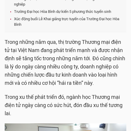
nghiệp
Trường Đại học Hòa Bình dự kiến 5 phương thức tuyển sinh
Xúc động buổi Lễ Khai giảng trực tuyến của Trường Đại học Hòa
Bình
Trong những năm qua, thị trường Thương mại điện
tử tại Việt Nam đang phát triển mạnh và được nhận
định sẽ tăng tốc trong những năm tới. Đó cũng chính
là lý do ngày càng nhiều công ty, doanh nghiệp có
những chiến lược đầu tư kinh doanh vào loại hình
mới và có nhiều cơ hội “hái ra tiền” này.
Trong xu thế phát triển đó, ngành học Thương mại
điện tử ngày càng có sức hút, đón đầu xu thế tương
lai.