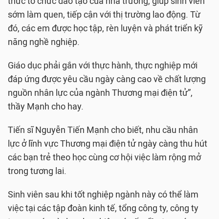
thức tổ chức đào tạo của nhà trường, giúp sinh viên
sớm làm quen, tiếp cận với thị trường lao động. Từ
đó, các em được học tập, rèn luyện và phát triển kỹ
năng nghề nghiệp.
Giáo dục phải gắn với thực hành, thực nghiệp mới
đáp ứng được yêu cầu ngày càng cao về chất lượng
nguồn nhân lực của ngành Thương mại điện tử”,
thầy Mạnh cho hay.
Tiến sĩ Nguyễn Tiến Mạnh cho biết, nhu cầu nhân
lực ở lĩnh vực Thương mại điện tử ngày càng thu hút
các bạn trẻ theo học cùng cơ hội việc làm rộng mở
trong tương lai.
Sinh viên sau khi tốt nghiệp ngành này có thể làm
việc tại các tập đoàn kinh tế, tổng công ty, công ty