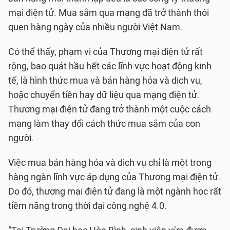
mại điện tử. Mua sắm qua mạng đã trở thành thói
quen hàng ngày của nhiều người Việt Nam.
Có thể thấy, phạm vi của Thương mại điện tử rất
rộng, bao quát hầu hết các lĩnh vực hoạt động kinh
tế, là hình thức mua và bán hàng hóa và dịch vụ,
hoặc chuyển tiền hay dữ liệu qua mạng điện tử.
Thương mại điện tử đang trở thành một cuộc cách
mạng làm thay đổi cách thức mua sắm của con
người.
Việc mua bán hàng hóa và dịch vụ chỉ là một trong
hàng ngàn lĩnh vực áp dụng của Thương mại điện tử.
Do đó, thương mại điện tử đang là một ngành học rất
tiềm năng trong thời đại công nghệ 4.0.