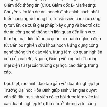
Giám đốc thông tin (CIO), Giám đốc E- Marketing;
Chuyên viên lập dự án, hoạch định chính sách phát
triển công nghệ thông tin; Tư vấn viên cho các công
ty tư vấn, đề xuất giải pháp, xây dựng và bảo trì các
dự án công nghệ thông tin liên quan đến lĩnh vực
thương mại điện tử hoặc quản trị doanh nghiệp điện
tử; Cán bộ nghiên cứu khoa học và ứng dụng công
nghệ thông tin ở các viện, trung tâm, cơ quan nghiên
cứu của các Bộ, Ngành; Giảng viên ngành Thương
mại điện tử tại các trường đại học, cao đẳng, trung
cấp.
Đặc biệt, mô hình đào tạo gắn với doanh nghiệp tại
Trường Đại học Hòa Bình giúp sinh viên giải quyết
vấn đề đầu ra, sinh viên có cơ hội được làm việc tại
các doanh nghiệp lớn, thử sức ở những vị trí công