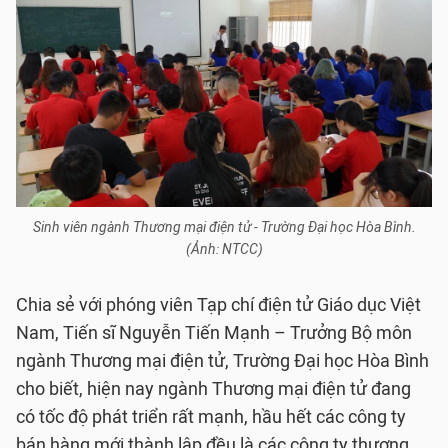
Sinh viên ngành Thương mại điện tử - Trường Đại học Hòa Bình.
(Ảnh: NTCC)
Chia sẻ với phóng viên Tạp chí điện tử Giáo dục Việt
Nam, Tiến sĩ Nguyễn Tiến Mạnh – Trưởng Bộ môn
ngành Thương mại điện tử, Trường Đại học Hòa Bình
cho biết, hiện nay ngành Thương mại điện tử đang
có tốc độ phát triển rất mạnh, hầu hết các công ty
bán hàng mới thành lập đều là các công ty thương