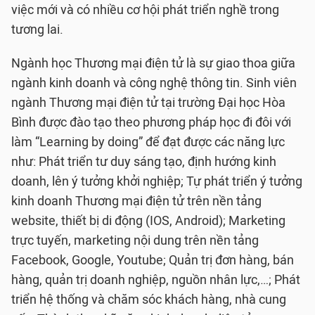
việc mới và có nhiều cơ hội phát triển nghề trong
tương lai.
Ngành học Thương mại điện tử là sự giao thoa giữa
ngành kinh doanh và công nghệ thông tin. Sinh viên
ngành Thương mại điện tử tại trường Đại học Hòa
Bình được đào tạo theo phương pháp học đi đôi với
làm “Learning by doing” để đạt được các năng lực
như: Phát triển tư duy sáng tạo, định hướng kinh
doanh, lên ý tưởng khởi nghiệp; Tự phát triển ý tưởng
kinh doanh Thương mại điện tử trên nền tảng
website, thiết bị di động (IOS, Android); Marketing
trực tuyến, marketing nội dung trên nền tảng
Facebook, Google, Youtube; Quản trị đơn hàng, bán
hàng, quản trị doanh nghiệp, nguồn nhân lực,…; Phát
triển hệ thống và chăm sóc khách hàng, nhà cung