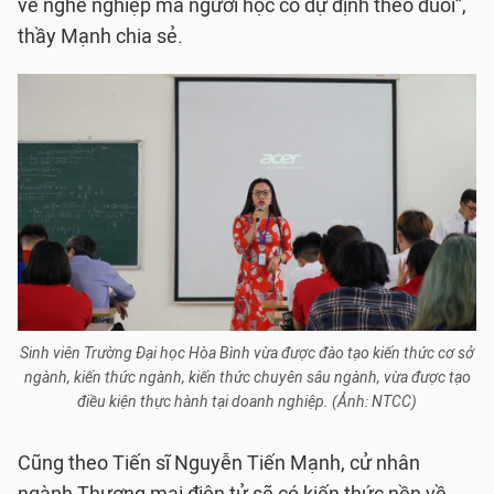
về nghề nghiệp mà người học có dự định theo đuổi”,
thầy Mạnh chia sẻ.
Sinh viên Trường Đại học Hòa Bình vừa được đào tạo kiến thức cơ sở
ngành, kiến thức ngành, kiến thức chuyên sâu ngành, vừa được tạo
điều kiện thực hành tại doanh nghiệp. (Ảnh: NTCC)
Cũng theo Tiến sĩ Nguyễn Tiến Mạnh, cử nhân