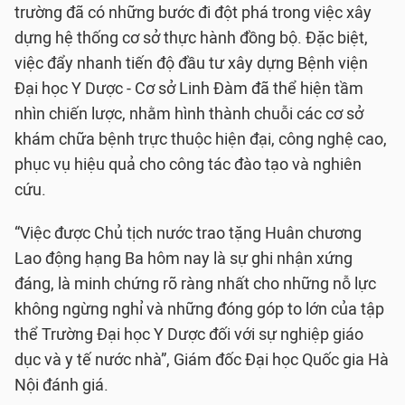
trường đã có những bước đi đột phá trong việc xây
dựng hệ thống cơ sở thực hành đồng bộ. Đặc biệt,
việc đẩy nhanh tiến độ đầu tư xây dựng Bệnh viện
Đại học Y Dược - Cơ sở Linh Đàm đã thể hiện tầm
nhìn chiến lược, nhằm hình thành chuỗi các cơ sở
khám chữa bệnh trực thuộc hiện đại, công nghệ cao,
phục vụ hiệu quả cho công tác đào tạo và nghiên
cứu.
“Việc được Chủ tịch nước trao tặng Huân chương
Lao động hạng Ba hôm nay là sự ghi nhận xứng
đáng, là minh chứng rõ ràng nhất cho những nỗ lực
không ngừng nghỉ và những đóng góp to lớn của tập
thể Trường Đại học Y Dược đối với sự nghiệp giáo
dục và y tế nước nhà”, Giám đốc Đại học Quốc gia Hà
Nội đánh giá.