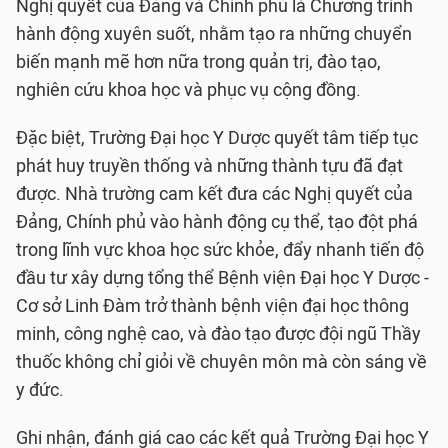
Nghị quyết của Đảng và Chính phủ là Chương trình
hành động xuyên suốt, nhằm tạo ra những chuyển
biến mạnh mẽ hơn nữa trong quản trị, đào tạo,
nghiên cứu khoa học và phục vụ cộng đồng.
Đặc biệt, Trường Đại học Y Dược quyết tâm tiếp tục
phát huy truyền thống và những thành tựu đã đạt
được. Nhà trường cam kết đưa các Nghị quyết của
Đảng, Chính phủ vào hành động cụ thể, tạo đột phá
trong lĩnh vực khoa học sức khỏe, đẩy nhanh tiến độ
đầu tư xây dựng tổng thể Bệnh viện Đại học Y Dược -
Cơ sở Linh Đàm trở thành bệnh viện đại học thông
minh, công nghệ cao, và đào tạo được đội ngũ Thầy
thuốc không chỉ giỏi về chuyên môn mà còn sáng về
y đức.
Ghi nhận, đánh giá cao các kết quả Trường Đại học Y