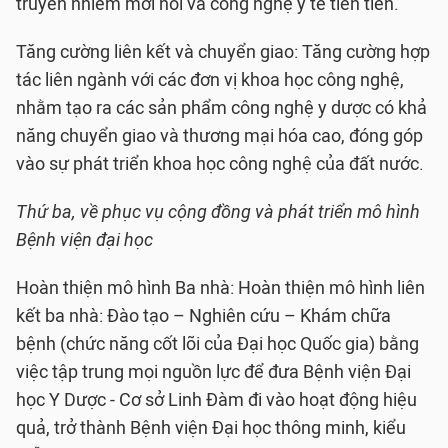
truyền nhiễm mới nổi và công nghệ y tế tiên tiến.
Tăng cường liên kết và chuyển giao: Tăng cường hợp
tác liên ngành với các đơn vị khoa học công nghệ,
nhằm tạo ra các sản phẩm công nghệ y dược có khả
năng chuyển giao và thương mại hóa cao, đóng góp
vào sự phát triển khoa học công nghệ của đất nước.
Thứ ba, về phục vụ cộng đồng và phát triển mô hình
Bệnh viện đại học
Hoàn thiện mô hình Ba nhà: Hoàn thiện mô hình liên
kết ba nhà: Đào tạo – Nghiên cứu – Khám chữa
bệnh (chức năng cốt lõi của Đại học Quốc gia) bằng
việc tập trung mọi nguồn lực để đưa Bệnh viện Đại
học Y Dược - Cơ sở Linh Đàm đi vào hoạt động hiệu
quả, trở thành Bệnh viện Đại học thông minh, kiểu