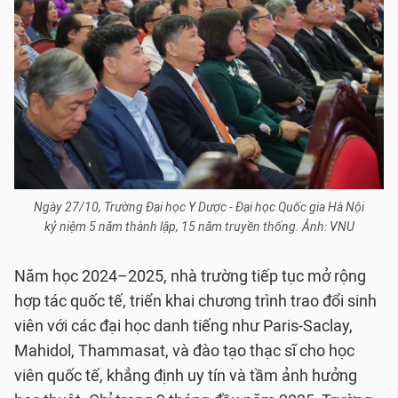
Ngày 27/10, Trường Đại học Y Dược - Đại học Quốc gia Hà Nội
kỷ niệm 5 năm thành lập, 15 năm truyền thống. Ảnh: VNU
Năm học 2024–2025, nhà trường tiếp tục mở rộng
hợp tác quốc tế, triển khai chương trình trao đổi sinh
viên với các đại học danh tiếng như Paris-Saclay,
Mahidol, Thammasat, và đào tạo thạc sĩ cho học
viên quốc tế, khẳng định uy tín và tầm ảnh hưởng