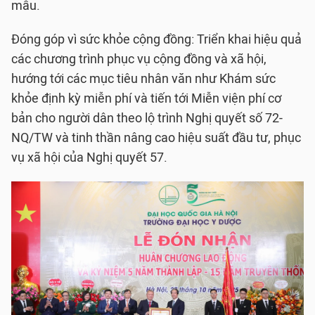
mẫu.
Đóng góp vì sức khỏe cộng đồng: Triển khai hiệu quả
các chương trình phục vụ cộng đồng và xã hội,
hướng tới các mục tiêu nhân văn như Khám sức
khỏe định kỳ miễn phí và tiến tới Miễn viện phí cơ
bản cho người dân theo lộ trình Nghị quyết số 72-
NQ/TW và tinh thần nâng cao hiệu suất đầu tư, phục
vụ xã hội của Nghị quyết 57.