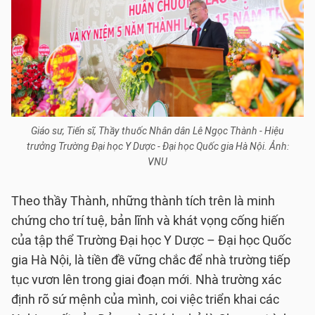
Giáo sư, Tiến sĩ, Thầy thuốc Nhân dân Lê Ngọc Thành - Hiệu
trưởng Trường Đại học Y Dược - Đại học Quốc gia Hà Nội. Ảnh:
VNU
Theo thầy Thành, những thành tích trên là minh
chứng cho trí tuệ, bản lĩnh và khát vọng cống hiến
của tập thể Trường Đại học Y Dược – Đại học Quốc
gia Hà Nội, là tiền đề vững chắc để nhà trường tiếp
tục vươn lên trong giai đoạn mới. Nhà trường xác
định rõ sứ mệnh của mình, coi việc triển khai các