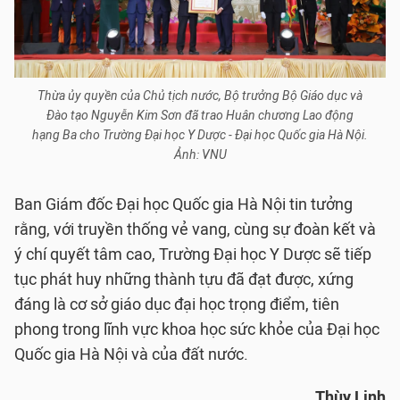
Thừa ủy quyền của Chủ tịch nước, Bộ trưởng Bộ Giáo dục và
Đào tạo Nguyễn Kim Sơn đã trao Huân chương Lao động
hạng Ba cho Trường Đại học Y Dược - Đại học Quốc gia Hà Nội.
Ảnh: VNU
Ban Giám đốc Đại học Quốc gia Hà Nội tin tưởng
rằng, với truyền thống vẻ vang, cùng sự đoàn kết và
ý chí quyết tâm cao, Trường Đại học Y Dược sẽ tiếp
tục phát huy những thành tựu đã đạt được, xứng
đáng là cơ sở giáo dục đại học trọng điểm, tiên
phong trong lĩnh vực khoa học sức khỏe của Đại học
Quốc gia Hà Nội và của đất nước.
Thùy Linh