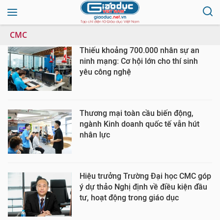
CMC
Thiếu khoảng 700.000 nhân sự an
ninh mạng: Cơ hội lớn cho thí sinh
yêu công nghệ
Thương mại toàn cầu biến động,
ngành Kinh doanh quốc tế vẫn hút
nhân lực
Hiệu trưởng Trường Đại học CMC góp
ý dự thảo Nghị định về điều kiện đầu
tư, hoạt động trong giáo dục