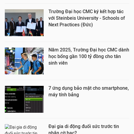
Trường Đại học CMC ký kết hợp tác
với Steinbeis University - Schools of
Next Practices (Đức)
Năm 2025, Trường Đại học CMC dành
học bổng gần 100 tỷ đồng cho tân
sinh viên
7 ứng dụng bảo mật cho smartphone,
máy tính bảng
Đại gia di động đuối sức trước tin
nhắn cờ bạc?