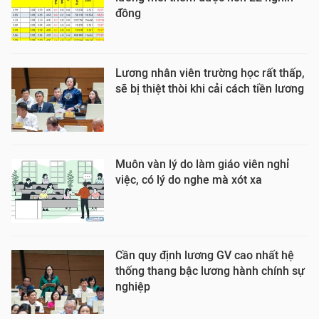
đồng
Lương nhân viên trường học rất thấp,
sẽ bị thiệt thòi khi cải cách tiền lương
Muôn vàn lý do làm giáo viên nghỉ
việc, có lý do nghe mà xót xa
Cần quy định lương GV cao nhất hệ
thống thang bậc lương hành chính sự
nghiệp