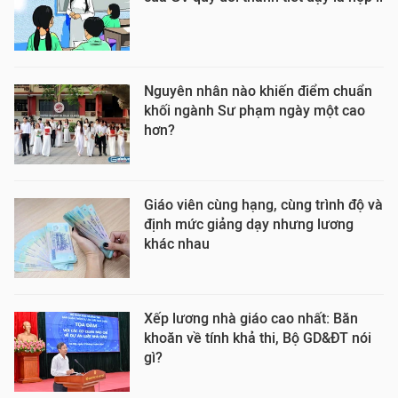
Nguyên nhân nào khiến điểm chuẩn
khối ngành Sư phạm ngày một cao
hơn?
Giáo viên cùng hạng, cùng trình độ và
định mức giảng dạy nhưng lương
khác nhau
Xếp lương nhà giáo cao nhất: Băn
khoăn về tính khả thi, Bộ GD&ĐT nói
gì?