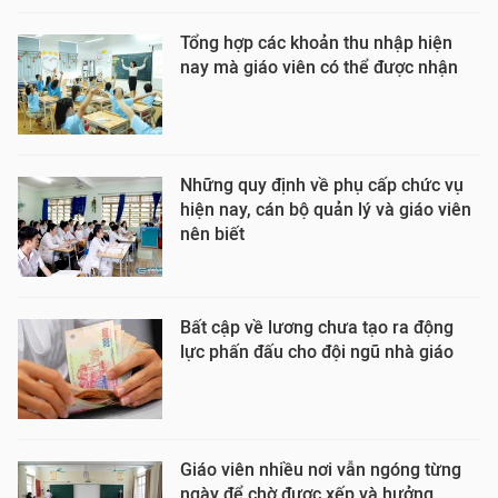
Tổng hợp các khoản thu nhập hiện
nay mà giáo viên có thể được nhận
Những quy định về phụ cấp chức vụ
hiện nay, cán bộ quản lý và giáo viên
nên biết
Bất cập về lương chưa tạo ra động
lực phấn đấu cho đội ngũ nhà giáo
Giáo viên nhiều nơi vẫn ngóng từng
ngày để chờ được xếp và hưởng