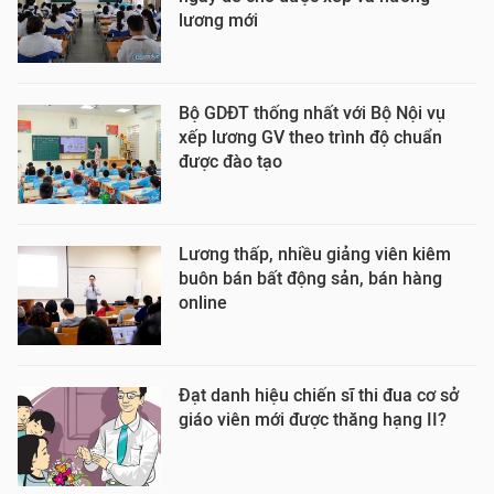
lương mới
Bộ GDĐT thống nhất với Bộ Nội vụ
xếp lương GV theo trình độ chuẩn
được đào tạo
Lương thấp, nhiều giảng viên kiêm
buôn bán bất động sản, bán hàng
online
Đạt danh hiệu chiến sĩ thi đua cơ sở
giáo viên mới được thăng hạng II?