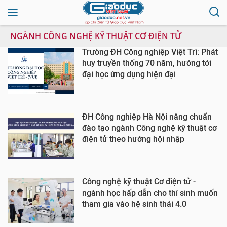
NGÀNH CÔNG NGHỆ KỸ THUẬT CƠ ĐIỆN TỬ
Trường ĐH Công nghiệp Việt Trì: Phát
huy truyền thống 70 năm, hướng tới
đại học ứng dụng hiện đại
ĐH Công nghiệp Hà Nội nâng chuẩn
đào tạo ngành Công nghệ kỹ thuật cơ
điện tử theo hướng hội nhập
Công nghệ kỹ thuật Cơ điện tử -
ngành học hấp dẫn cho thí sinh muốn
tham gia vào hệ sinh thái 4.0