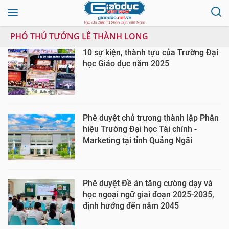
PHÓ THỦ TƯỚNG LÊ THÀNH LONG
10 sự kiện, thành tựu của Trường Đại
học Giáo dục năm 2025
Phê duyệt chủ trương thành lập Phân
hiệu Trường Đại học Tài chính -
Marketing tại tỉnh Quảng Ngãi
Phê duyệt Đề án tăng cường dạy và
học ngoại ngữ giai đoạn 2025-2035,
định hướng đến năm 2045