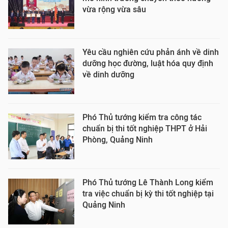
vừa rộng vừa sâu
Yêu cầu nghiên cứu phản ánh về dinh
dưỡng học đường, luật hóa quy định
về dinh dưỡng
Phó Thủ tướng kiểm tra công tác
chuẩn bị thi tốt nghiệp THPT ở Hải
Phòng, Quảng Ninh
Phó Thủ tướng Lê Thành Long kiểm
tra việc chuẩn bị kỳ thi tốt nghiệp tại
Quảng Ninh