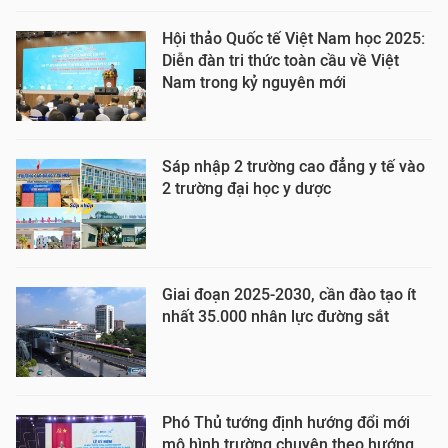
Hội thảo Quốc tế Việt Nam học 2025:
Diễn đàn tri thức toàn cầu về Việt
Nam trong kỷ nguyên mới
Sáp nhập 2 trường cao đẳng y tế vào
2 trường đại học y dược
Giai đoạn 2025-2030, cần đào tạo ít
nhất 35.000 nhân lực đường sắt
Phó Thủ tướng định hướng đổi mới
mô hình trường chuyên theo hướng