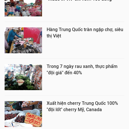
Hàng Trung Quốc tràn ngập chợ, siêu
thị Việt
Trong 7 ngày rau xanh, thực phẩm
"đội giá" đến 40%
Xuất hiện cherry Trung Quốc 100%
"đội lốt" cherry Mỹ, Canada