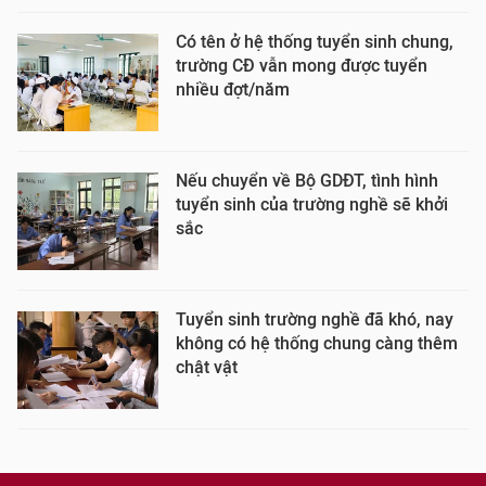
Có tên ở hệ thống tuyển sinh chung,
trường CĐ vẫn mong được tuyển
nhiều đợt/năm
Nếu chuyển về Bộ GDĐT, tình hình
tuyển sinh của trường nghề sẽ khởi
sắc
Tuyển sinh trường nghề đã khó, nay
không có hệ thống chung càng thêm
chật vật